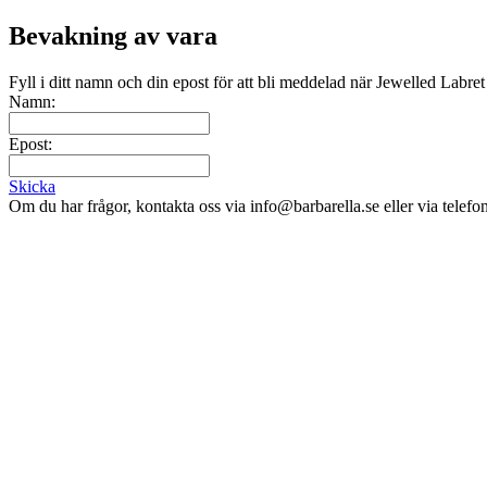
Bevakning av vara
Fyll i ditt namn och din epost för att bli meddelad när Jewelled Labret
Namn:
Epost:
Skicka
Om du har frågor, kontakta oss via info@barbarella.se eller via telef