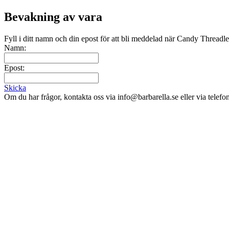
Bevakning av vara
Fyll i ditt namn och din epost för att bli meddelad när Candy Threadles
Namn:
Epost:
Skicka
Om du har frågor, kontakta oss via info@barbarella.se eller via telef