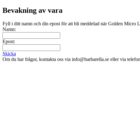
Bevakning av vara
Fyll i ditt namn och din epost för att bli meddelad när Golden Micro La
Namn:
Epost:
Skicka
Om du har frågor, kontakta oss via info@barbarella.se eller via telef