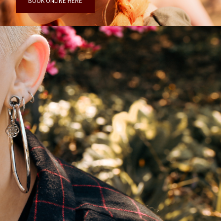
BOOK ONLINE HERE