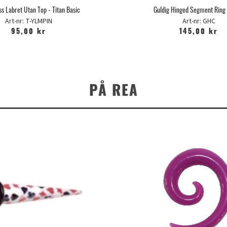
s Labret Utan Top - Titan Basic
Guldig Hinged Segment Ring 
Art-nr: T-YLMPIN
Art-nr: GHC
95,00 kr
145,00 kr
PÅ REA