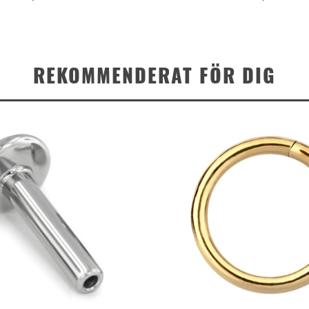
REKOMMENDERAT FÖR DIG