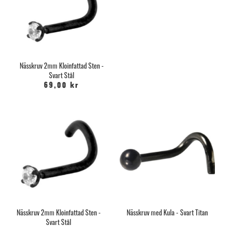
Nässkruv 2mm Kloinfattad Sten -
Svart Stål
69,00 kr
Nässkruv 2mm Kloinfattad Sten -
Nässkruv med Kula - Svart Titan
Svart Stål