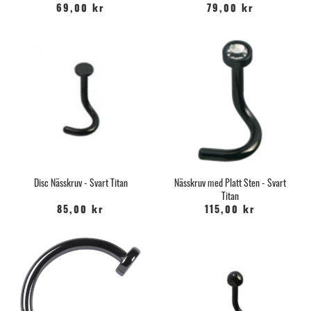
69,00 kr
79,00 kr
Disc Nässkruv - Svart Titan
Nässkruv med Platt Sten - Svart
Titan
85,00 kr
115,00 kr