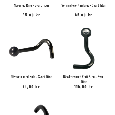
Nosestud Ring - Svart Titan
Semisphere Nässkruv - Svart Titan
95,00 kr
85,00 kr
Nässkruv med Kula - Svart Titan
Nässkruv med Platt Sten - Svart
Titan
79,00 kr
115,00 kr