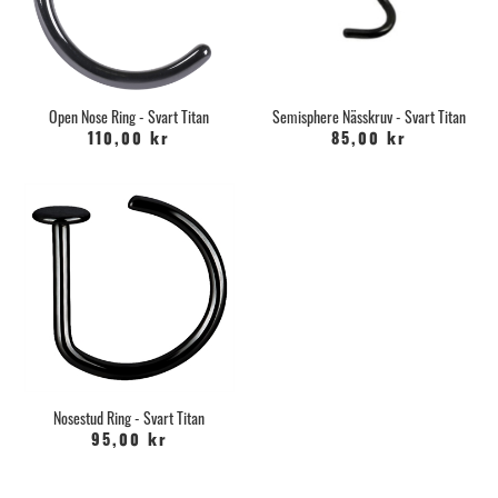
Open Nose Ring - Svart Titan
Semisphere Nässkruv - Svart Titan
110,00 kr
85,00 kr
Nosestud Ring - Svart Titan
95,00 kr