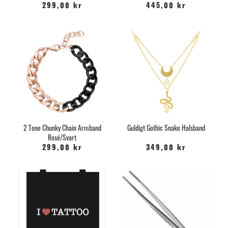
299,00 kr
445,00 kr
2 Tone Chunky Chain Armband
Guldigt Gothic Snake Halsband
Rosé/Svart
299,00 kr
349,00 kr