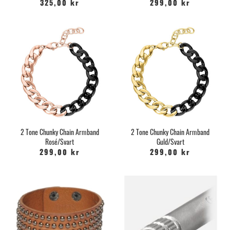
325,00 kr
299,00 kr
2 Tone Chunky Chain Armband
2 Tone Chunky Chain Armband
Rosé/Svart
Guld/Svart
299,00 kr
299,00 kr