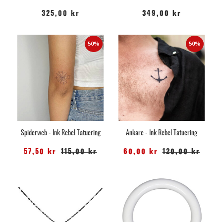
325,00 kr
349,00 kr
50%
50%
Spiderweb - Ink Rebel Tatuering
Ankare - Ink Rebel Tatuering
57,50 kr
115,00 kr
60,00 kr
120,00 kr