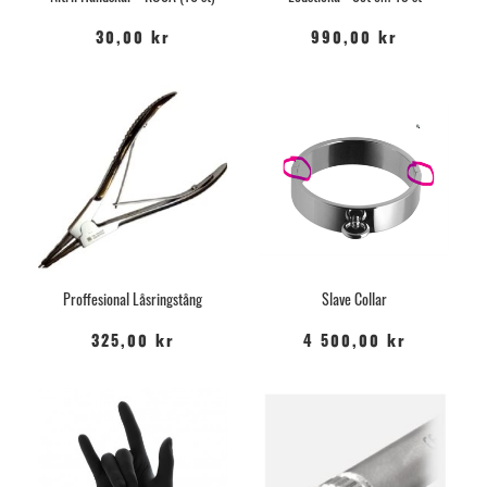
30,00 kr
990,00 kr
Proffesional Låsringstång
Slave Collar
325,00 kr
4 500,00 kr