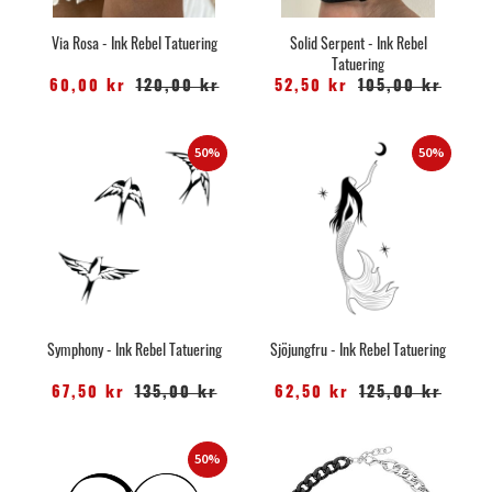
Via Rosa - Ink Rebel Tatuering
Solid Serpent - Ink Rebel
Tatuering
60,00 kr
120,00 kr
52,50 kr
105,00 kr
50%
50%
Symphony - Ink Rebel Tatuering
Sjöjungfru - Ink Rebel Tatuering
67,50 kr
135,00 kr
62,50 kr
125,00 kr
50%