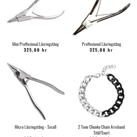
Mini Proffesional Låsringstång
Proffesional Låsringstång
325,00 kr
325,00 kr
Micro Låsringstång - Small
2 Tone Chunky Chain Armband
Stål/Svart