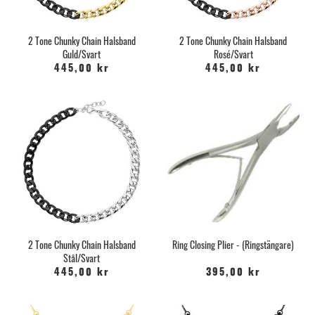
2 Tone Chunky Chain Halsband
2 Tone Chunky Chain Halsband
Guld/Svart
Rosé/Svart
445,00 kr
445,00 kr
2 Tone Chunky Chain Halsband
Ring Closing Plier - (Ringstängare)
Stål/Svart
445,00 kr
395,00 kr