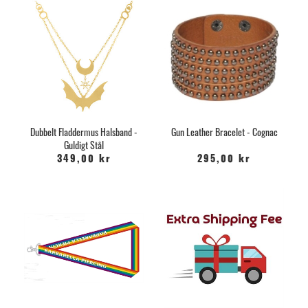
Dubbelt Fladdermus Halsband -
Gun Leather Bracelet - Cognac
Guldigt Stål
349,00 kr
295,00 kr