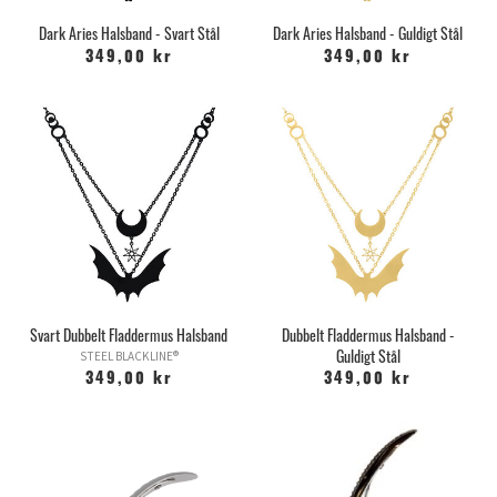
Dark Aries Halsband - Svart Stål
Dark Aries Halsband - Guldigt Stål
349,00 kr
349,00 kr
Svart Dubbelt Fladdermus Halsband
Dubbelt Fladdermus Halsband -
Guldigt Stål
STEEL BLACKLINE®
349,00 kr
349,00 kr