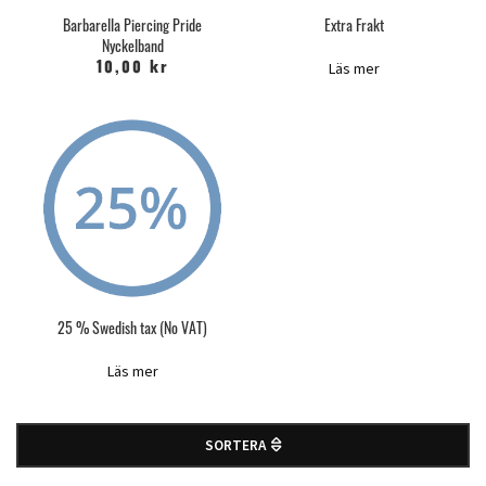
Barbarella Piercing Pride
Extra Frakt
Nyckelband
Läs mer
10,00 kr
25 % Swedish tax (No VAT)
Läs mer
SORTERA