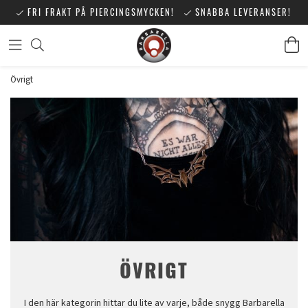
FRI FRAKT PÅ PIERCINGSMYCKEN!
SNABBA LEVERANSER!
Övrigt
ÖVRIGT
I den här kategorin hittar du lite av varje, både snygg Barbarella