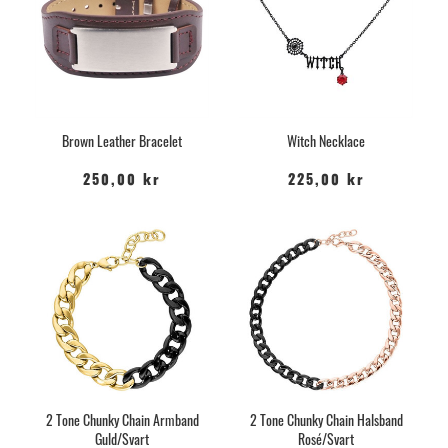
Brown Leather Bracelet
Witch Necklace
250,00 kr
225,00 kr
2 Tone Chunky Chain Armband
2 Tone Chunky Chain Halsband
Guld/Svart
Rosé/Svart