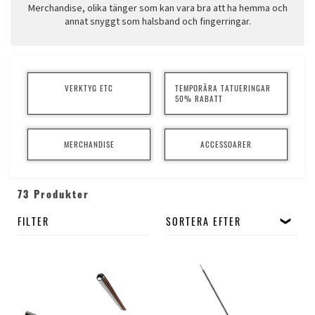
Merchandise, olika tänger som kan vara bra att ha hemma och
annat snyggt som halsband och fingerringar.
VERKTYG ETC
TEMPORÄRA TATUERINGAR
50% RABATT
MERCHANDISE
ACCESSOARER
73 Produkter
FILTER
SORTERA EFTER