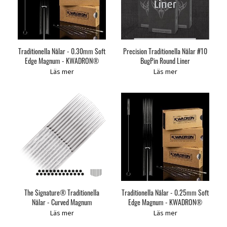
Traditionella Nålar - 0.30mm Soft
Precision Traditionella Nålar #10
Edge Magnum - KWADRON®
BugPin Round Liner
Läs mer
Läs mer
The Signature® Traditionella
Traditionella Nålar - 0.25mm Soft
Nålar - Curved Magnum
Edge Magnum - KWADRON®
Läs mer
Läs mer