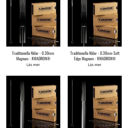
Traditionella Nålar - 0.30mm
Traditionella Nålar - 0.30mm Soft
Magnum - KWADRON®
Edge Magnum - KWADRON®
Läs mer
Läs mer