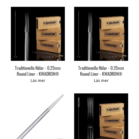
Traditionella Nålar - 0.25mm
Traditionella Nålar - 0.35mm
Round Liner - KWADRON®
Round Liner - KWADRON®
Läs mer
Läs mer