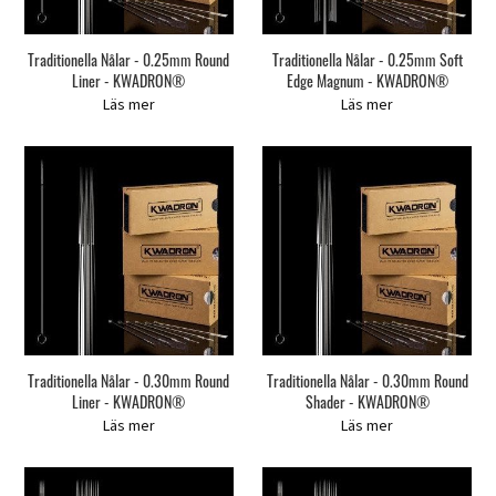
Traditionella Nålar - 0.25mm Round
Traditionella Nålar - 0.25mm Soft
Liner - KWADRON®
Edge Magnum - KWADRON®
Läs mer
Läs mer
Traditionella Nålar - 0.30mm Round
Traditionella Nålar - 0.30mm Round
Liner - KWADRON®
Shader - KWADRON®
Läs mer
Läs mer