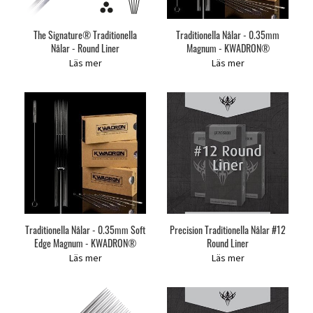
The Signature® Traditionella
Traditionella Nålar - 0.35mm
Nålar - Round Liner
Magnum - KWADRON®
Läs mer
Läs mer
Traditionella Nålar - 0.35mm Soft
Precision Traditionella Nålar #12
Edge Magnum - KWADRON®
Round Liner
Läs mer
Läs mer