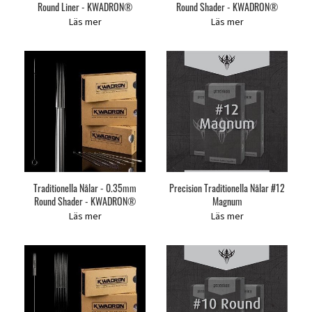
Round Liner - KWADRON®
Round Shader - KWADRON®
Läs mer
Läs mer
Traditionella Nålar - 0.35mm
Precision Traditionella Nålar #12
Round Shader - KWADRON®
Magnum
Läs mer
Läs mer