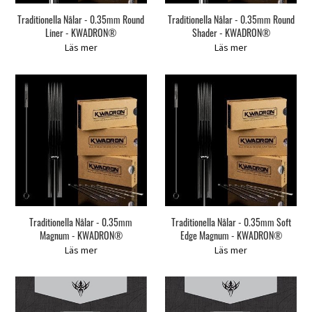
Traditionella Nålar - 0.35mm Round
Traditionella Nålar - 0.35mm Round
Liner - KWADRON®
Shader - KWADRON®
Läs mer
Läs mer
Traditionella Nålar - 0.35mm
Traditionella Nålar - 0.35mm Soft
Magnum - KWADRON®
Edge Magnum - KWADRON®
Läs mer
Läs mer