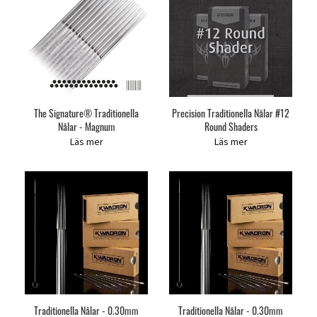
The Signature® Traditionella
Precision Traditionella Nålar #12
Nålar - Magnum
Round Shaders
Läs mer
Läs mer
Traditionella Nålar - 0.30mm
Traditionella Nålar - 0.30mm