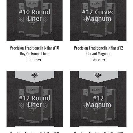
Precision Traditionella Nålar #10
Precision Traditionella Nålar #12
BugPin Round Liner
Curved Magnum
Läs mer
Läs mer