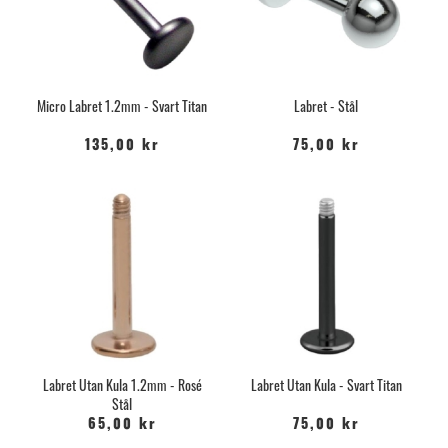
Micro Labret 1.2mm - Svart Titan
Labret - Stål
135,00 kr
75,00 kr
Labret Utan Kula 1.2mm - Rosé
Labret Utan Kula - Svart Titan
Stål
65,00 kr
75,00 kr