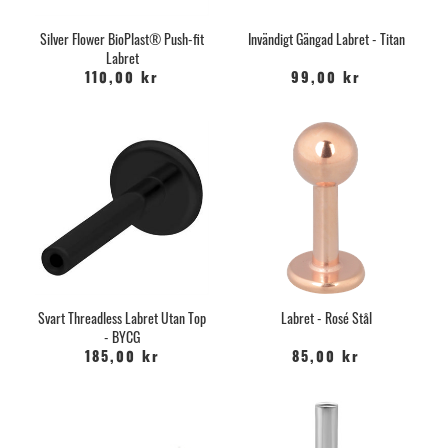
Silver Flower BioPlast® Push-fit
Invändigt Gängad Labret - Titan
Labret
110,00 kr
99,00 kr
Svart Threadless Labret Utan Top
Labret - Rosé Stål
- BYCG
185,00 kr
85,00 kr