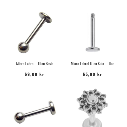
Micro Labret - Titan Basic
Micro Labret Utan Kula - Titan
69,00 kr
65,00 kr