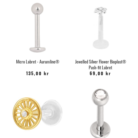
Micro Labret - Aurumline®
Jewelled Silver Flower Bioplast®
Push-fit Labret
135,00 kr
69,00 kr