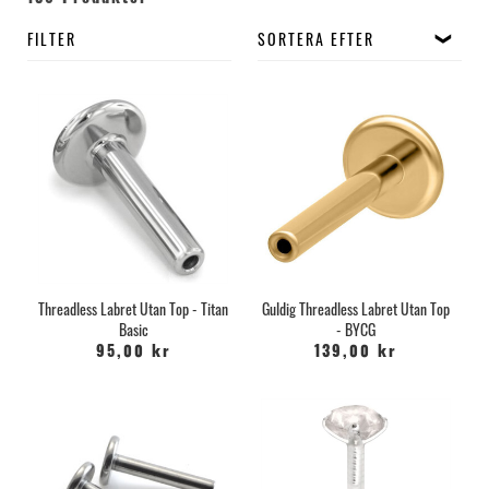
FILTER
SORTERA EFTER
Threadless Labret Utan Top - Titan
Guldig Threadless Labret Utan Top
Basic
- BYCG
95,00 kr
139,00 kr