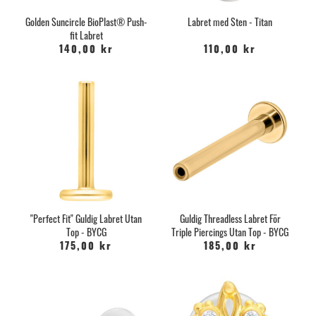
Golden Suncircle BioPlast® Push-
Labret med Sten - Titan
fit Labret
140,00 kr
110,00 kr
"Perfect Fit" Guldig Labret Utan
Guldig Threadless Labret För
Top - BYCG
Triple Piercings Utan Top - BYCG
175,00 kr
185,00 kr