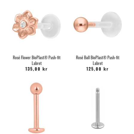
Rosé Flower BioPlast® Push-fit
Rosé Ball BioPlast® Push-fit
Labret
Labret
135,00 kr
125,00 kr