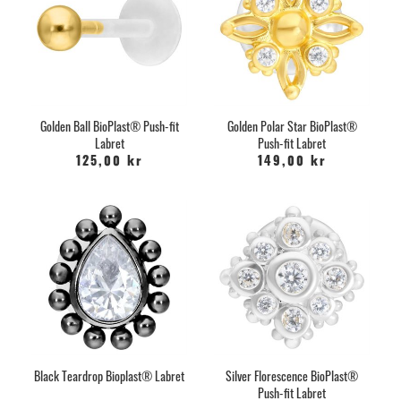
Golden Ball BioPlast® Push-fit
Golden Polar Star BioPlast®
Labret
Push-fit Labret
125,00 kr
149,00 kr
Black Teardrop Bioplast® Labret
Silver Florescence BioPlast®
Push-fit Labret