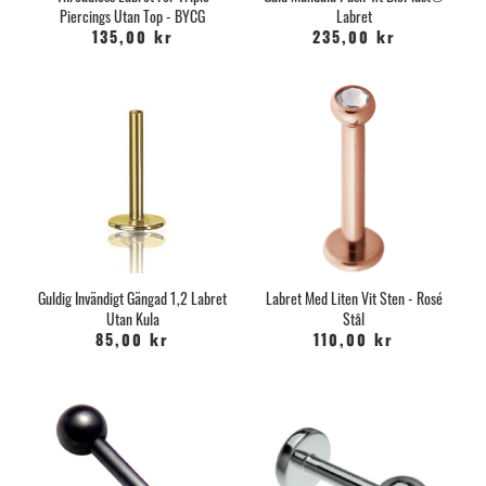
Piercings Utan Top - BYCG
Labret
135,00 kr
235,00 kr
Guldig Invändigt Gängad 1,2 Labret
Labret Med Liten Vit Sten - Rosé
Utan Kula
Stål
85,00 kr
110,00 kr