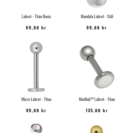
Labret - Titan Basic
Mandala Labret - Stål
69,00 kr
99,00 kr
Micro Labret - Titan
Medilab™ Labret - Titan
89,00 kr
135,00 kr