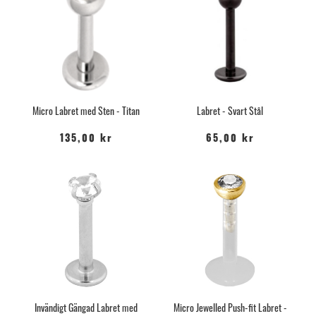
Micro Labret med Sten - Titan
Labret - Svart Stål
135,00 kr
65,00 kr
Invändigt Gängad Labret med
Micro Jewelled Push-fit Labret -