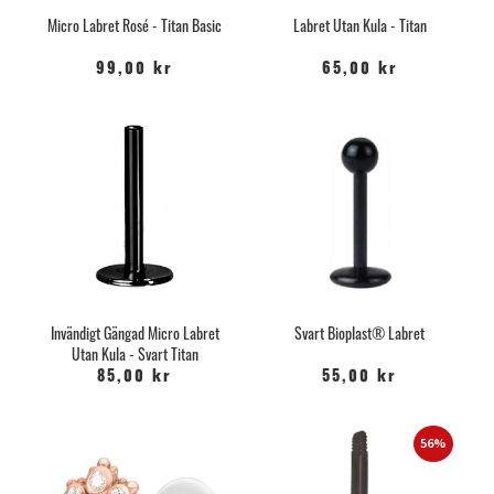
Micro Labret Rosé - Titan Basic
Labret Utan Kula - Titan
99,00 kr
65,00 kr
Invändigt Gängad Micro Labret
Svart Bioplast® Labret
Utan Kula - Svart Titan
85,00 kr
55,00 kr
56%