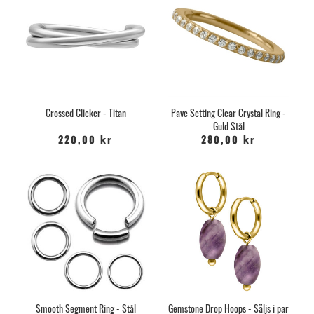
Crossed Clicker - Titan
Pave Setting Clear Crystal Ring -
Guld Stål
220,00 kr
280,00 kr
Smooth Segment Ring - Stål
Gemstone Drop Hoops - Säljs i par