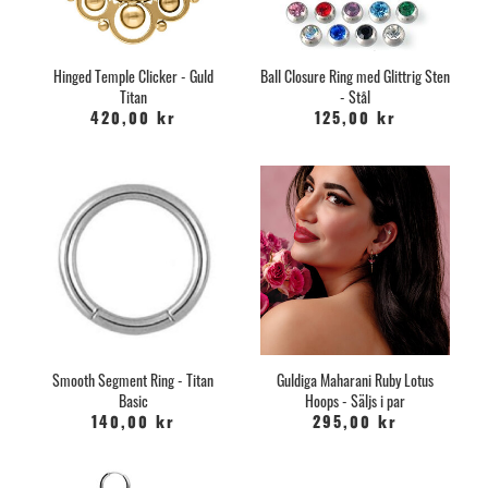
Hinged Temple Clicker - Guld
Ball Closure Ring med Glittrig Sten
Titan
- Stål
420,00 kr
125,00 kr
Smooth Segment Ring - Titan
Guldiga Maharani Ruby Lotus
Basic
Hoops - Säljs i par
140,00 kr
295,00 kr