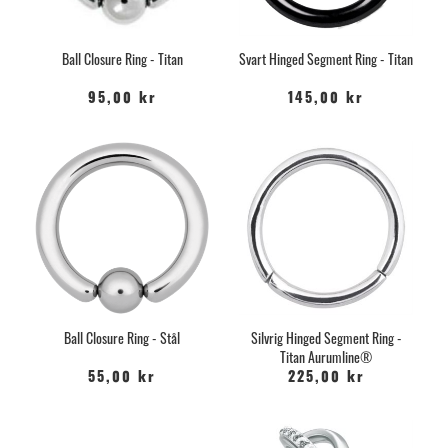
Ball Closure Ring - Titan
Svart Hinged Segment Ring - Titan
95,00 kr
145,00 kr
Ball Closure Ring - Stål
Silvrig Hinged Segment Ring -
Titan Aurumline®
55,00 kr
225,00 kr