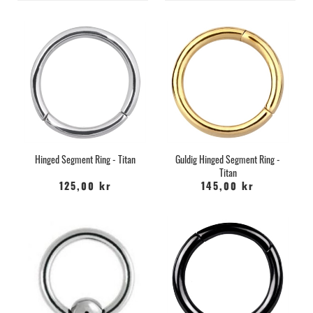
Hinged Segment Ring - Titan
Guldig Hinged Segment Ring -
Titan
125,00 kr
145,00 kr