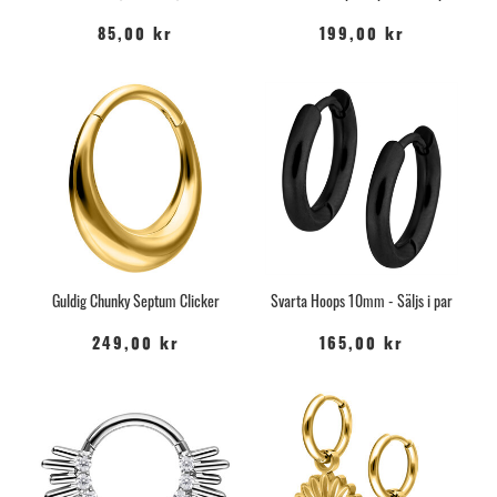
85,00 kr
199,00 kr
Guldig Chunky Septum Clicker
Svarta Hoops 10mm - Säljs i par
249,00 kr
165,00 kr