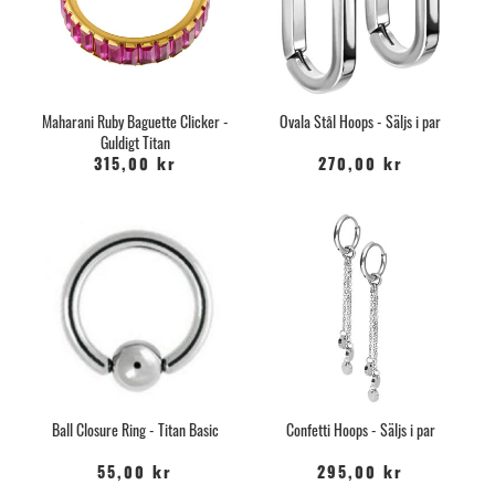
Maharani Ruby Baguette Clicker -
Ovala Stål Hoops - Säljs i par
Guldigt Titan
315,00 kr
270,00 kr
Ball Closure Ring - Titan Basic
Confetti Hoops - Säljs i par
55,00 kr
295,00 kr