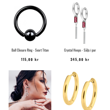
Ball Closure Ring - Svart Titan
Crystal Hoops - Säljs i par
115,00 kr
345,00 kr