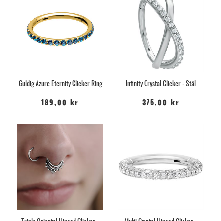
Guldig Azure Eternity Clicker Ring
Infinity Crystal Clicker - Stål
189,00 kr
375,00 kr
Triple Oriental Hinged Clicker -
Multi Crystal Hinged Clicker -