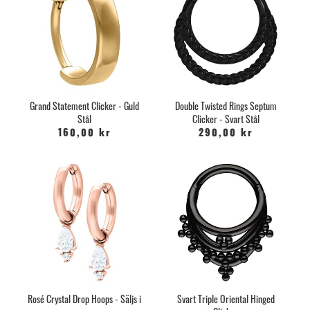
Grand Statement Clicker - Guld
Double Twisted Rings Septum
Stål
Clicker - Svart Stål
160,00 kr
290,00 kr
Rosé Crystal Drop Hoops - Säljs i
Svart Triple Oriental Hinged