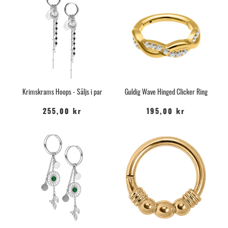
Krimskrams Hoops - Säljs i par
Guldig Wave Hinged Clicker Ring
255,00 kr
195,00 kr