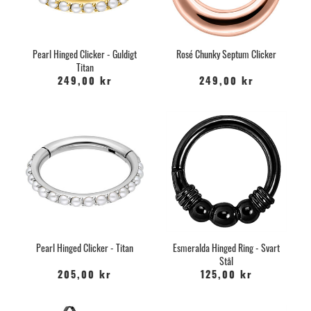
Pearl Hinged Clicker - Guldigt
Rosé Chunky Septum Clicker
Titan
249,00 kr
249,00 kr
Pearl Hinged Clicker - Titan
Esmeralda Hinged Ring - Svart
Stål
205,00 kr
125,00 kr