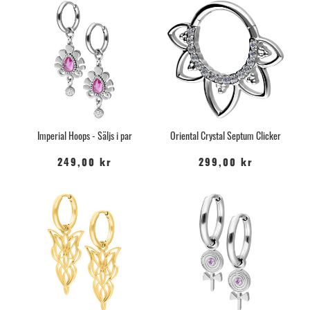
Imperial Hoops - Säljs i par
Oriental Crystal Septum Clicker
249,00 kr
299,00 kr