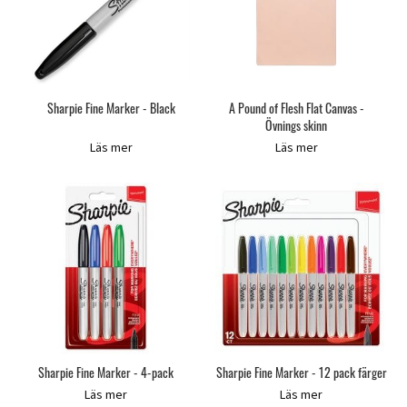
Sharpie Fine Marker - Black
A Pound of Flesh Flat Canvas -
Övnings skinn
Läs mer
Läs mer
Sharpie Fine Marker - 4-pack
Sharpie Fine Marker - 12 pack färger
Läs mer
Läs mer