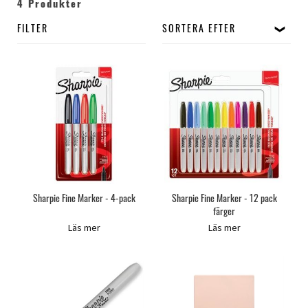
4 Produkter
FILTER
SORTERA EFTER
Sharpie Fine Marker - 4-pack
Sharpie Fine Marker - 12 pack
färger
Läs mer
Läs mer