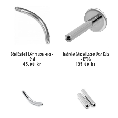
Böjd Barbell 1.6mm utan kulor -
Invändigt Gängad Labret Utan Kula
Stål
- BYCG
45,00 kr
135,00 kr