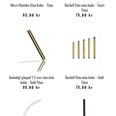
Micro Hästsko Utan Kulor - Titan
Barbell Stav utan kulor - Svart
Titan
65,00 kr
75,00 kr
Invändigt gängad 1.2 mm stav utan
Barbell Stav utan kulor - Guld
kulor - Guld Titan
Titan
85,00 kr
75,00 kr