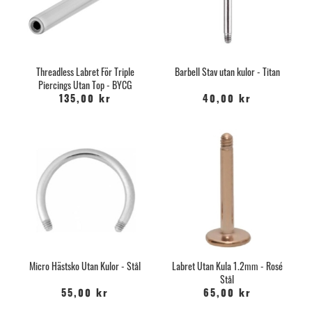
Threadless Labret För Triple
Barbell Stav utan kulor - Titan
Piercings Utan Top - BYCG
135,00 kr
40,00 kr
Micro Hästsko Utan Kulor - Stål
Labret Utan Kula 1.2mm - Rosé
Stål
55,00 kr
65,00 kr