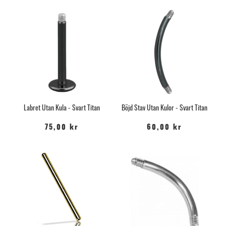
Labret Utan Kula - Svart Titan
Böjd Stav Utan Kulor - Svart Titan
75,00 kr
60,00 kr