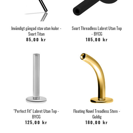
Invändigt gängad stav utan kulor -
Svart Threadless Labret Utan Top
Svart Titan
- BYCG
85,00 kr
185,00 kr
"Perfect Fit" Labret Utan Top -
Floating Navel Treadless Stem -
BYCG
Guldig
125,00 kr
180,00 kr