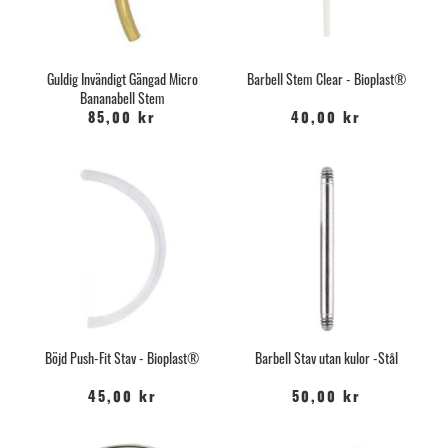
Guldig Invändigt Gängad Micro
Barbell Stem Clear - Bioplast®
Bananabell Stem
85,00 kr
40,00 kr
Böjd Push-Fit Stav - Bioplast®
Barbell Stav utan kulor -Stål
45,00 kr
50,00 kr