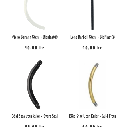
Micro Banana Stem - Bioplast®
Long Barbell Stem - BioPlast®
40,00 kr
40,00 kr
Böjd Stav utan kulor - Svart Stål
Böjd Stav Utan Kulor - Guld Titan