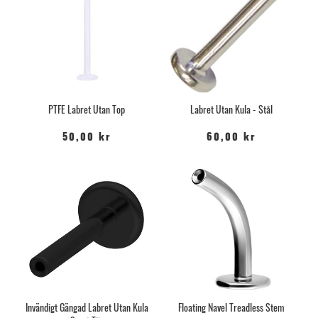
PTFE Labret Utan Top
Labret Utan Kula - Stål
50,00 kr
60,00 kr
Invändigt Gängad Labret Utan Kula
Floating Navel Treadless Stem