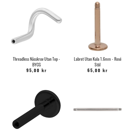
Threadless Nässkruv Utan Top -
Labret Utan Kula 1.6mm - Rosé
BYCG
Stål
95,00 kr
65,00 kr