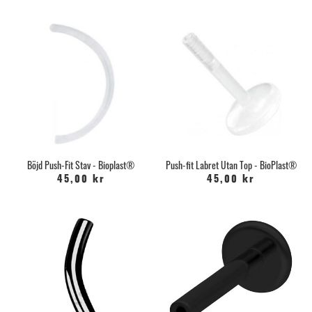
Böjd Push-Fit Stav - Bioplast®
Push-fit Labret Utan Top - BioPlast®
45,00 kr
45,00 kr