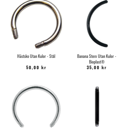
Hästsko Utan Kulor - Stål
Banana Stem Utan Kulor -
Bioplast®
50,00 kr
35,00 kr