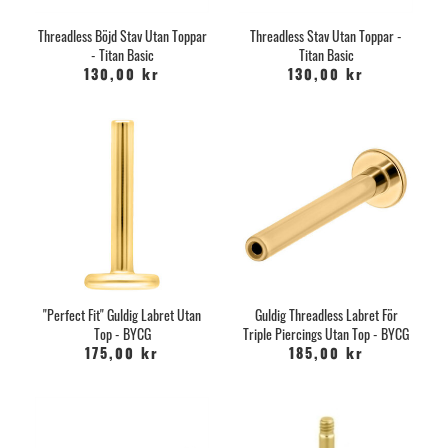
Threadless Böjd Stav Utan Toppar
Threadless Stav Utan Toppar -
- Titan Basic
Titan Basic
130,00 kr
130,00 kr
"Perfect Fit" Guldig Labret Utan
Guldig Threadless Labret För
Top - BYCG
Triple Piercings Utan Top - BYCG
175,00 kr
185,00 kr