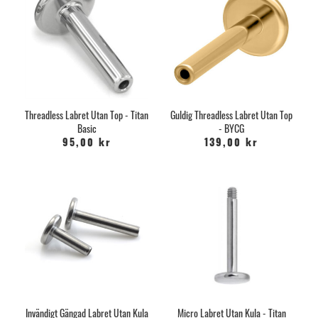
Threadless Labret Utan Top - Titan
Guldig Threadless Labret Utan Top
Basic
- BYCG
95,00 kr
139,00 kr
Invändigt Gängad Labret Utan Kula
Micro Labret Utan Kula - Titan