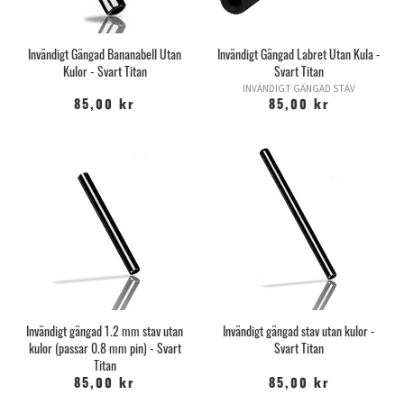
Invändigt Gängad Bananabell Utan
Invändigt Gängad Labret Utan Kula -
Kulor - Svart Titan
Svart Titan
INVÄNDIGT GÄNGAD STAV
85,00 kr
85,00 kr
Invändigt gängad 1.2 mm stav utan
Invändigt gängad stav utan kulor -
kulor (passar 0.8 mm pin) - Svart
Svart Titan
Titan
85,00 kr
85,00 kr