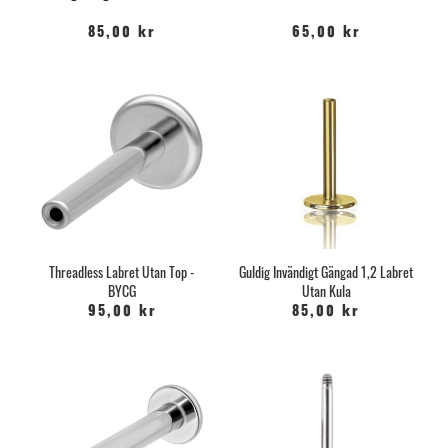
85,00 kr
65,00 kr
Threadless Labret Utan Top -
Guldig Invändigt Gängad 1,2 Labret
BYCG
Utan Kula
95,00 kr
85,00 kr