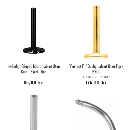
Invändigt Gängad Micro Labret Utan
"Perfect Fit" Guldig Labret Utan Top -
Kula - Svart Titan
BYCG
TITAN ZIRCONLINE®
85,00 kr
175,00 kr