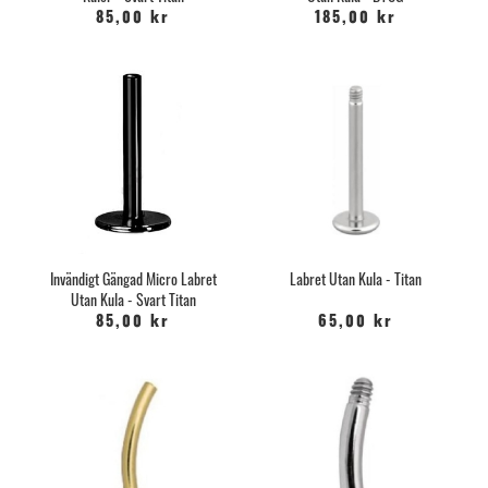
85,00 kr
185,00 kr
Invändigt Gängad Micro Labret
Labret Utan Kula - Titan
Utan Kula - Svart Titan
85,00 kr
65,00 kr