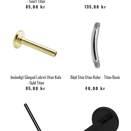
- Svart Titan
85,00 kr
135,00 kr
Invändigt Gängad Labret Utan Kula
Böjd Stav Utan Kulor - Titan Basic
- Guld Titan
85,00 kr
40,00 kr