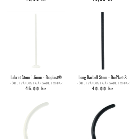
Labret Stem 1.6mm - Bioplast®
Long Barbell Stem - BioPlast®
FÖR UTVÄNDIGT GÄNGADE TOPPAR
FÖR UTVÄNDIGT GÄNGADE TOPPAR
45,00 kr
40,00 kr