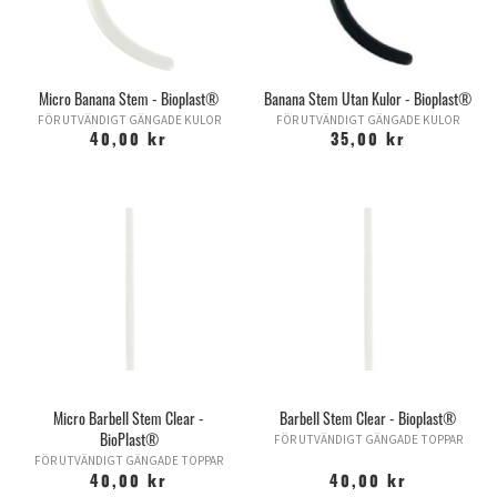
Micro Banana Stem - Bioplast®
Banana Stem Utan Kulor - Bioplast®
FÖR UTVÄNDIGT GÄNGADE KULOR
FÖR UTVÄNDIGT GÄNGADE KULOR
40,00 kr
35,00 kr
Micro Barbell Stem Clear -
Barbell Stem Clear - Bioplast®
BioPlast®
FÖR UTVÄNDIGT GÄNGADE TOPPAR
FÖR UTVÄNDIGT GÄNGADE TOPPAR
40,00 kr
40,00 kr