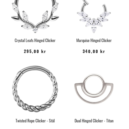
Crystal Leafs Hinged Clicker
Marquise Hinged Clicker
295,00 kr
340,00 kr
Twisted Rope Clicker - Stål
Dual Hinged Clicker - Titan