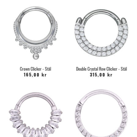
Crown Clicker - Stål
Double Crystal Row Clicker - Stål
165,00 kr
315,00 kr