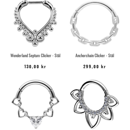
Wonderland Septum Clicker - Stål
Anchorchain Clicker - Stål
130,00 kr
299,00 kr