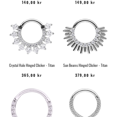
140,00 kr
149,00 kr
Crystal Halo Hinged Clicker - Titan
Sun Beams Hinged Clicker - Titan
365,00 kr
379,00 kr