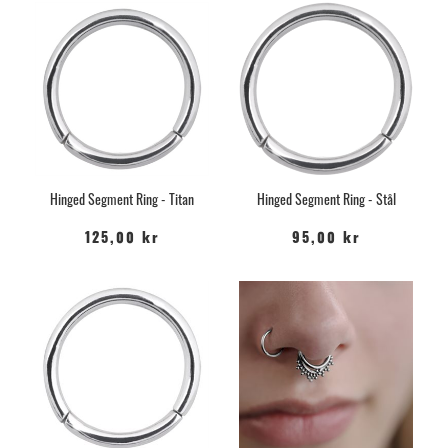
Hinged Segment Ring - Titan
Hinged Segment Ring - Stål
125,00 kr
95,00 kr