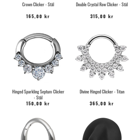
Crown Clicker - Stål
Double Crystal Row Clicker - Stål
165,00 kr
315,00 kr
Hinged Sparkling Septum Clicker
Divine Hinged Clicker - Titan
- Stål
150,00 kr
365,00 kr