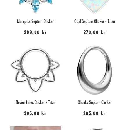
Marquise Septum Clicker
Opal Septum Clicker - Titan
299,00 kr
270,00 kr
Flower Lines Clicker - Titan
Chunky Septum Clicker
305,00 kr
205,00 kr