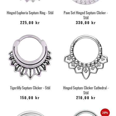
Hinged Euphoria Septum Ring - Stål
Pave Set Hinged Septum Clicker -
Stål
225,00 kr
330,00 kr
Tigerlilly Septum Clicker - Stål
Hinged Septum Clicker Cathedral -
Stål
150,00 kr
210,00 kr
28%