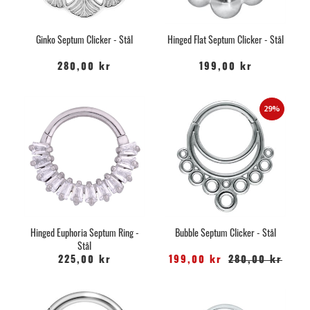
Ginko Septum Clicker - Stål
Hinged Flat Septum Clicker - Stål
280,00 kr
199,00 kr
29%
Hinged Euphoria Septum Ring -
Bubble Septum Clicker - Stål
Stål
225,00 kr
199,00 kr
280,00 kr