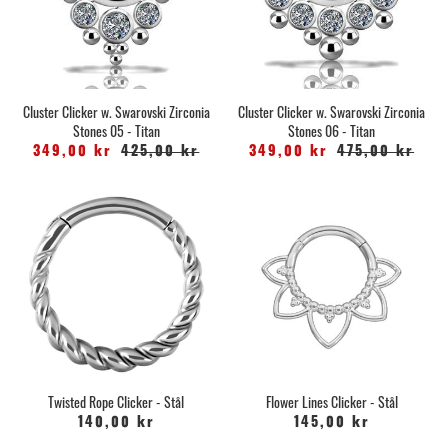
Cluster Clicker w. Swarovski Zirconia
Cluster Clicker w. Swarovski Zirconia
Stones 05 - Titan
Stones 06 - Titan
349,00 kr
425,00 kr
349,00 kr
475,00 kr
Twisted Rope Clicker - Stål
Flower Lines Clicker - Stål
140,00 kr
145,00 kr