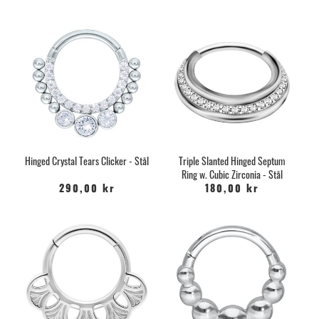
Hinged Crystal Tears Clicker - Stål
Triple Slanted Hinged Septum
Ring w. Cubic Zirconia - Stål
290,00 kr
180,00 kr