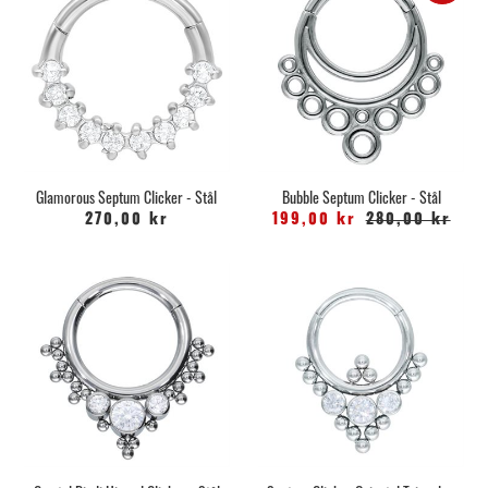
Glamorous Septum Clicker - Stål
Bubble Septum Clicker - Stål
270,00 kr
199,00 kr
280,00 kr