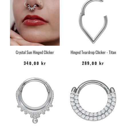
Crystal Sun Hinged Clicker
Hinged Teardrop Clicker - Titan
340,00 kr
289,00 kr