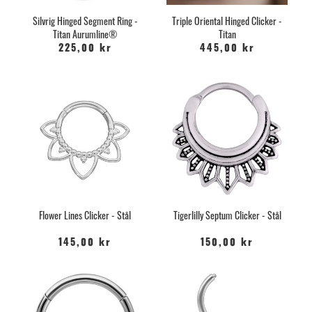
Silvrig Hinged Segment Ring -
Triple Oriental Hinged Clicker -
Titan Aurumline®
Titan
225,00 kr
445,00 kr
Flower Lines Clicker - Stål
Tigerlilly Septum Clicker - Stål
145,00 kr
150,00 kr