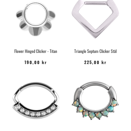
Flower Hinged Clicker - Titan
Triangle Septum Clicker Stål
190,00 kr
225,00 kr