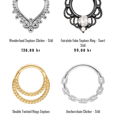
Wonderland Septum Clicker - Stål
Fairytale Fake Septum Ring - Svart
Stål
130,00 kr
99,00 kr
Double Twisted Rings Septum
Anchorchain Clicker - Stål