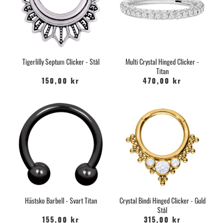
Tigerlilly Septum Clicker - Stål
Multi Crystal Hinged Clicker -
Titan
150,00 kr
470,00 kr
Hästsko Barbell - Svart Titan
Crystal Bindi Hinged Clicker - Guld
Stål
155,00 kr
315,00 kr