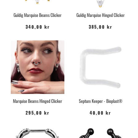
Guldig Marquise Beams Clicker
Guldig Marquise Hinged Clicker
340,00 kr
385,00 kr
Marquise Beams Hinged Clicker
Septum Keeper - Bioplast®
295,00 kr
40,00 kr