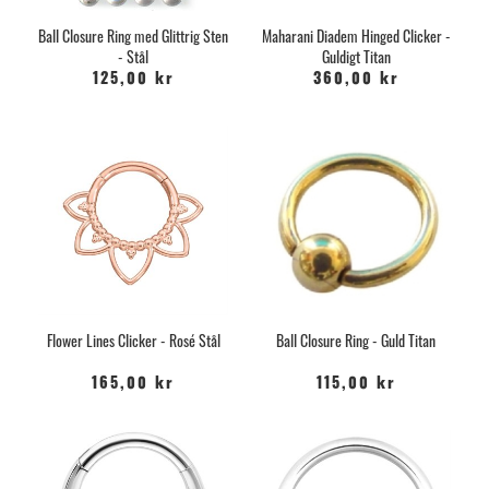
Ball Closure Ring med Glittrig Sten
Maharani Diadem Hinged Clicker -
- Stål
Guldigt Titan
125,00 kr
360,00 kr
Flower Lines Clicker - Rosé Stål
Ball Closure Ring - Guld Titan
165,00 kr
115,00 kr