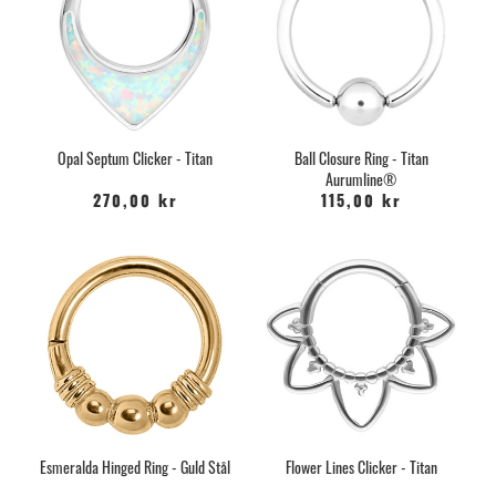
Opal Septum Clicker - Titan
Ball Closure Ring - Titan
Aurumline®
270,00 kr
115,00 kr
Esmeralda Hinged Ring - Guld Stål
Flower Lines Clicker - Titan