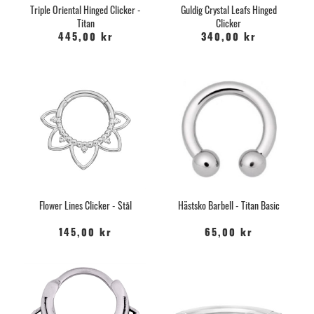
Triple Oriental Hinged Clicker -
Guldig Crystal Leafs Hinged
Titan
Clicker
445,00 kr
340,00 kr
Flower Lines Clicker - Stål
Hästsko Barbell - Titan Basic
145,00 kr
65,00 kr