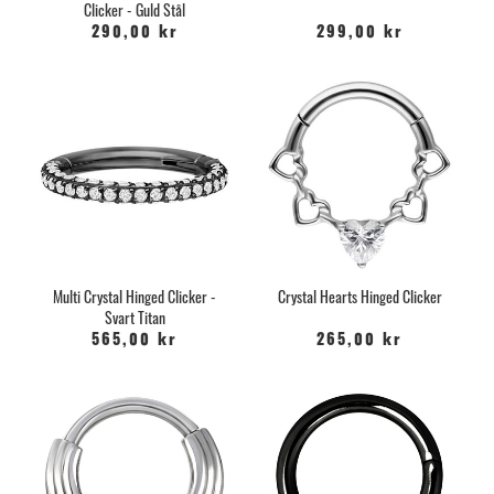
Clicker - Guld Stål
290,00 kr
299,00 kr
Multi Crystal Hinged Clicker -
Crystal Hearts Hinged Clicker
Svart Titan
565,00 kr
265,00 kr