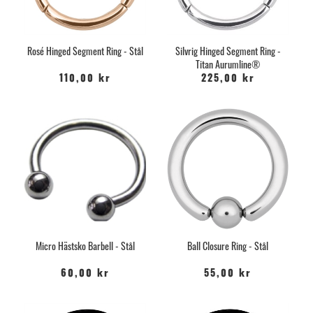
Rosé Hinged Segment Ring - Stål
Silvrig Hinged Segment Ring -
Titan Aurumline®
110,00 kr
225,00 kr
Micro Hästsko Barbell - Stål
Ball Closure Ring - Stål
60,00 kr
55,00 kr