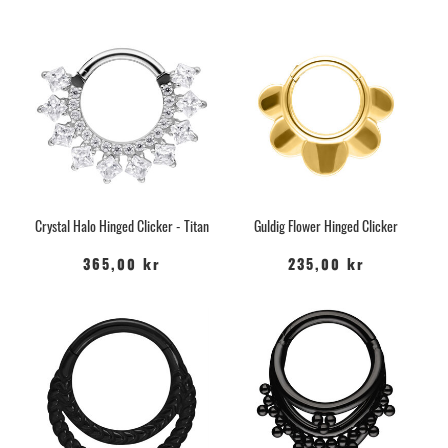
Crystal Halo Hinged Clicker - Titan
Guldig Flower Hinged Clicker
365,00 kr
235,00 kr