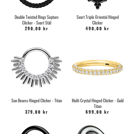
Double Twisted Rings Septum
Svart Triple Oriental Hinged
Clicker - Svart Stål
Clicker
290,00 kr
490,00 kr
Sun Beams Hinged Clicker - Titan
Multi Crystal Hinged Clicker - Guld
Titan
379,00 kr
699,00 kr