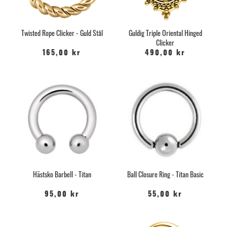
Twisted Rope Clicker - Guld Stål
Guldig Triple Oriental Hinged
Clicker
165,00 kr
490,00 kr
Hästsko Barbell - Titan
Ball Closure Ring - Titan Basic
95,00 kr
55,00 kr