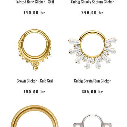
Twisted Rope Clicker - Stål
Guldig Chunky Septum Clicker
140,00 kr
249,00 kr
Crown Clicker - Guld Stål
Guldig Crystal Sun Clicker
190,00 kr
385,00 kr