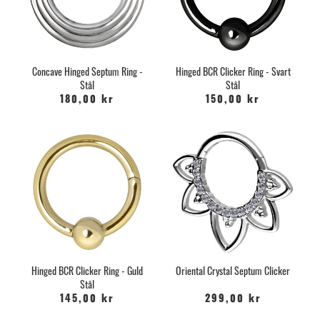
Concave Hinged Septum Ring -
Hinged BCR Clicker Ring - Svart
Stål
Stål
180,00 kr
150,00 kr
Hinged BCR Clicker Ring - Guld
Oriental Crystal Septum Clicker
Stål
145,00 kr
299,00 kr