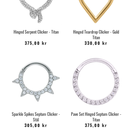
Hinged Serpent Clicker - Titan
Hinged Teardrop Clicker - Guld
Titan
375,00 kr
330,00 kr
Sparkle Spikes Septum Clicker -
Pave Set Hinged Septum Clicker -
Stål
Titan
305,00 kr
375,00 kr