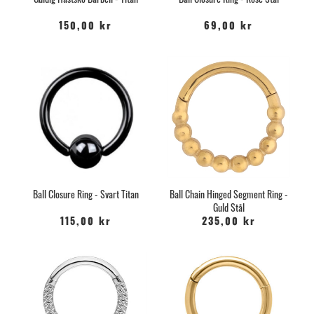
150,00 kr
69,00 kr
Ball Closure Ring - Svart Titan
Ball Chain Hinged Segment Ring -
Guld Stål
115,00 kr
235,00 kr