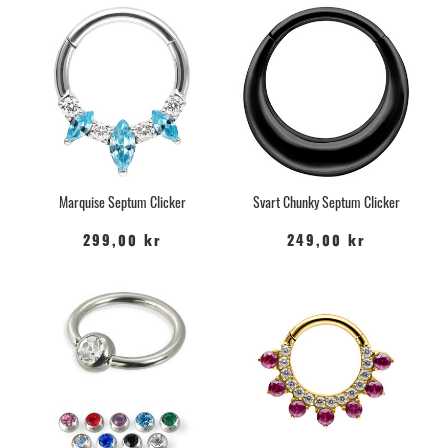
Marquise Septum Clicker
Svart Chunky Septum Clicker
299,00 kr
249,00 kr