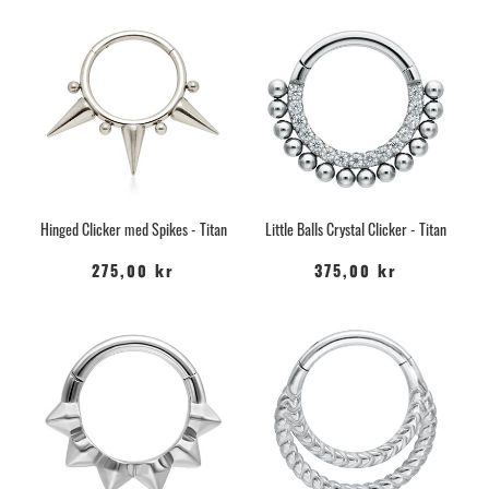
Hinged Clicker med Spikes - Titan
Little Balls Crystal Clicker - Titan
275,00 kr
375,00 kr