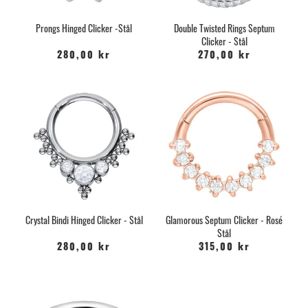
Prongs Hinged Clicker -Stål
Double Twisted Rings Septum
Clicker - Stål
280,00 kr
270,00 kr
Crystal Bindi Hinged Clicker - Stål
Glamorous Septum Clicker - Rosé
Stål
280,00 kr
315,00 kr