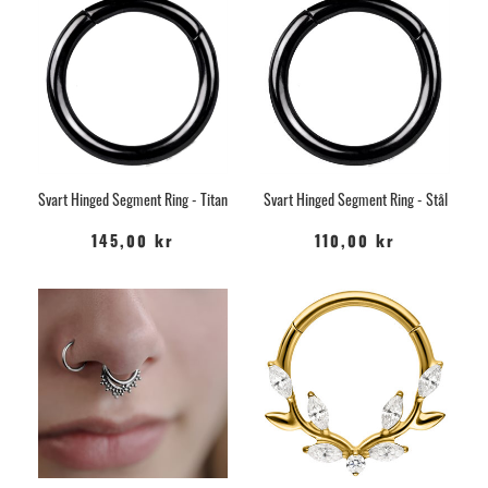
Svart Hinged Segment Ring - Titan
Svart Hinged Segment Ring - Stål
145,00 kr
110,00 kr