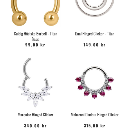
Guldig Hästsko Barbell - Titan
Dual Hinged Clicker - Titan
Basic
99,00 kr
149,00 kr
Marquise Hinged Clicker
Maharani Diadem Hinged Clicker
340,00 kr
315,00 kr