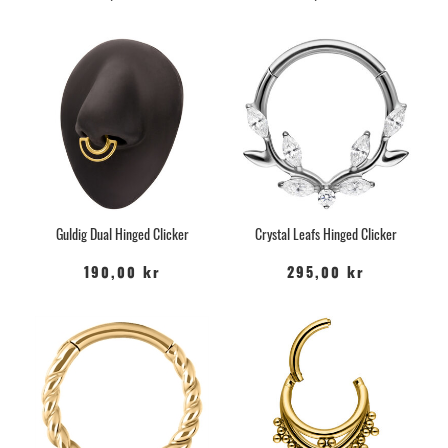
Guldig Dual Hinged Clicker
Crystal Leafs Hinged Clicker
190,00 kr
295,00 kr