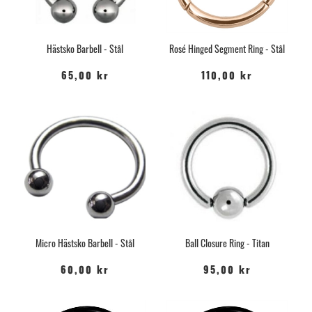
Hästsko Barbell - Stål
Rosé Hinged Segment Ring - Stål
65,00 kr
110,00 kr
Micro Hästsko Barbell - Stål
Ball Closure Ring - Titan
60,00 kr
95,00 kr