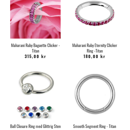
Maharani Ruby Baguette Clicker -
Maharani Ruby Eternity Clicker
Titan
Ring -Titan
315,00 kr
180,00 kr
Ball Closure Ring med Glittrig Sten
Smooth Segment Ring - Titan