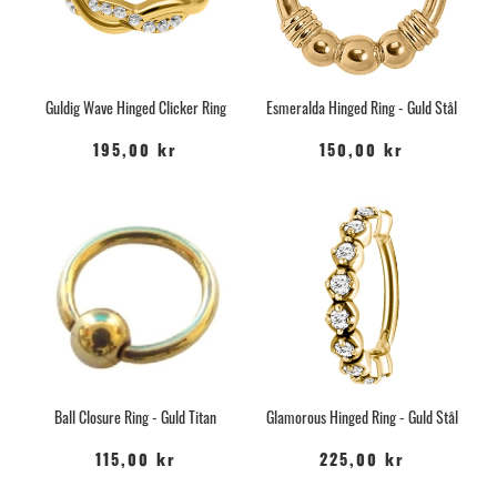
Guldig Wave Hinged Clicker Ring
Esmeralda Hinged Ring - Guld Stål
195,00 kr
150,00 kr
Ball Closure Ring - Guld Titan
Glamorous Hinged Ring - Guld Stål
115,00 kr
225,00 kr