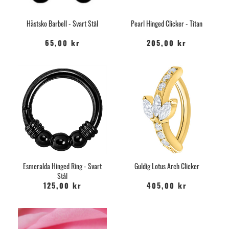
Hästsko Barbell - Svart Stål
Pearl Hinged Clicker - Titan
65,00 kr
205,00 kr
Esmeralda Hinged Ring - Svart
Guldig Lotus Arch Clicker
Stål
125,00 kr
405,00 kr