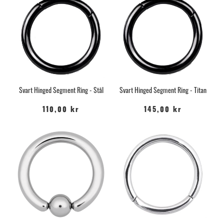
Svart Hinged Segment Ring - Stål
Svart Hinged Segment Ring - Titan
110,00 kr
145,00 kr