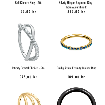
Ball Closure Ring - Stål
Silvrig Hinged Segment Ring -
Titan Aurumline®
55,00 kr
225,00 kr
Infinity Crystal Clicker - Stål
Guldig Azure Eternity Clicker Ring
375,00 kr
189,00 kr