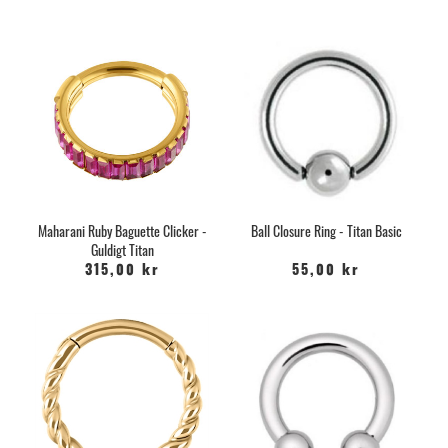
Maharani Ruby Baguette Clicker -
Ball Closure Ring - Titan Basic
Guldigt Titan
315,00 kr
55,00 kr