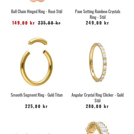
Ball Chain Hinged Ring - Rosé Stål
Pave Setting Rainbow Crystals
Ring - Stål
149,00 kr
235,00 kr
249,00 kr
Smooth Segment Ring - Guld Titan
Angular Crystal Ring Clicker - Guld
Stål
225,00 kr
280,00 kr