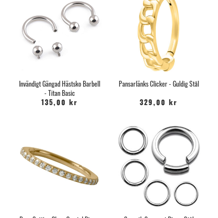
Invändigt Gängad Hästsko Barbell
Pansarlänks Clicker - Guldig Stål
- Titan Basic
135,00 kr
329,00 kr