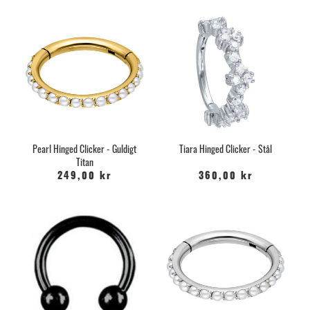
Pearl Hinged Clicker - Guldigt
Tiara Hinged Clicker - Stål
Titan
249,00 kr
360,00 kr