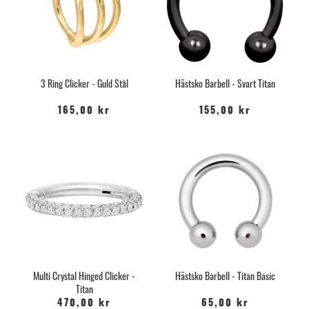
3 Ring Clicker - Guld Stål
Hästsko Barbell - Svart Titan
165,00 kr
155,00 kr
Multi Crystal Hinged Clicker -
Hästsko Barbell - Titan Basic
Titan
470,00 kr
65,00 kr