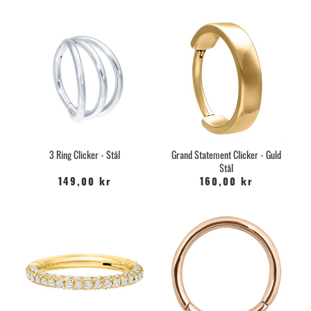
3 Ring Clicker - Stål
Grand Statement Clicker - Guld
Stål
149,00 kr
160,00 kr