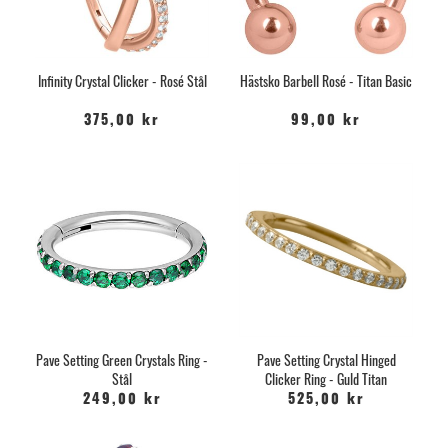
Infinity Crystal Clicker - Rosé Stål
Hästsko Barbell Rosé - Titan Basic
375,00 kr
99,00 kr
Pave Setting Green Crystals Ring -
Pave Setting Crystal Hinged
Stål
Clicker Ring - Guld Titan
249,00 kr
525,00 kr