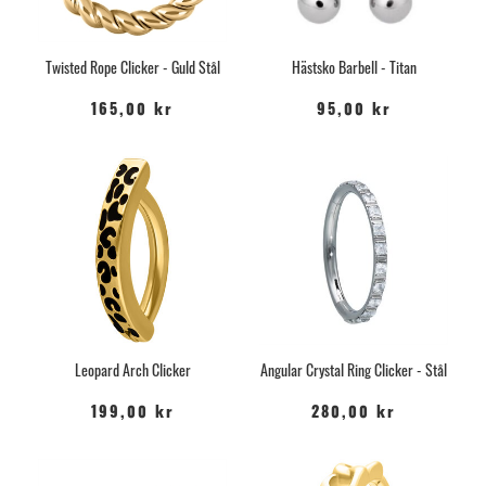
Twisted Rope Clicker - Guld Stål
Hästsko Barbell - Titan
165,00 kr
95,00 kr
Leopard Arch Clicker
Angular Crystal Ring Clicker - Stål
199,00 kr
280,00 kr