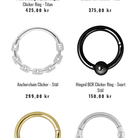
Clicker Ring - Titan
425,00 kr
375,00 kr
Anchorchain Clicker - Stål
Hinged BCR Clicker Ring - Svart
Stål
299,00 kr
150,00 kr