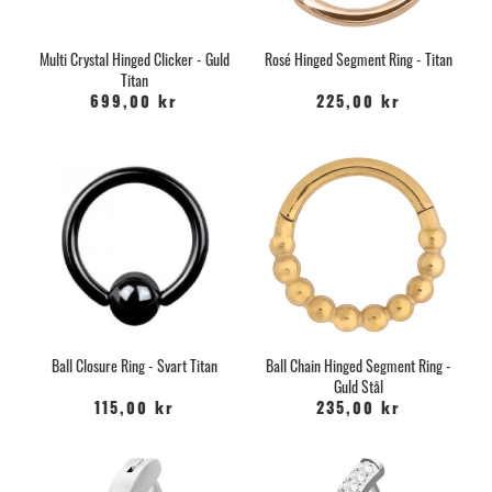
Multi Crystal Hinged Clicker - Guld
Rosé Hinged Segment Ring - Titan
Titan
699,00 kr
225,00 kr
Ball Closure Ring - Svart Titan
Ball Chain Hinged Segment Ring -
Guld Stål
115,00 kr
235,00 kr