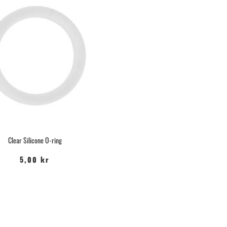
Clear Silicone O-ring
5,00 kr