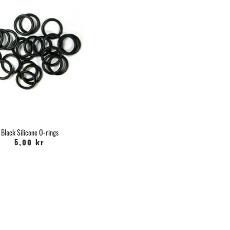
Black Silicone O-rings
5,00 kr