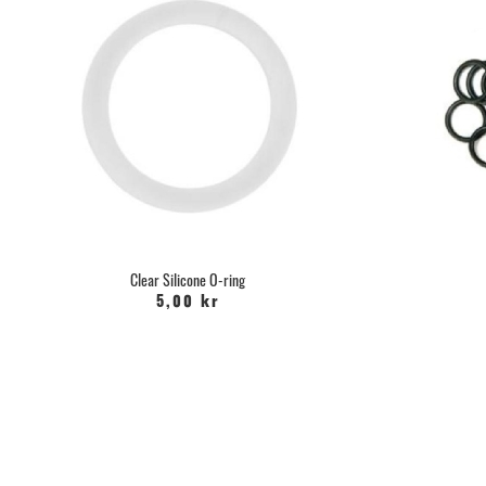
Clear Silicone O-ring
5,00 kr