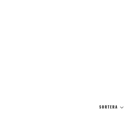
SORTERA