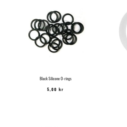
Black Silicone O-rings
5,00 kr