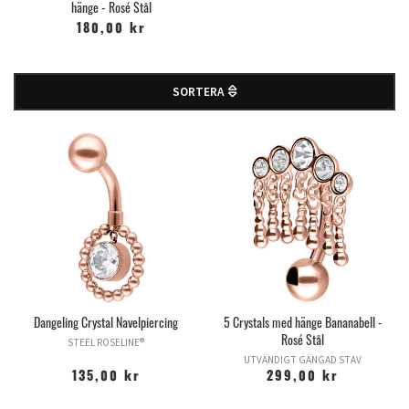
hänge - Rosé Stål
180,00 kr
SORTERA
Dangeling Crystal Navelpiercing
5 Crystals med hänge Bananabell -
Rosé Stål
STEEL ROSELINE®
UTVÄNDIGT GÄNGAD STAV
135,00 kr
299,00 kr