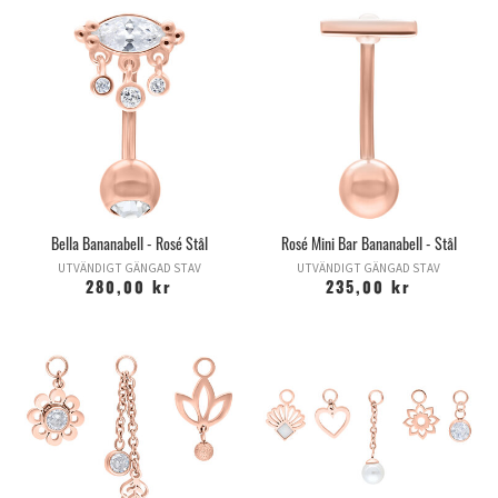
Bella Bananabell - Rosé Stål
Rosé Mini Bar Bananabell - Stål
UTVÄNDIGT GÄNGAD STAV
UTVÄNDIGT GÄNGAD STAV
280,00 kr
235,00 kr