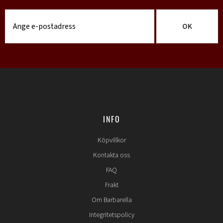
OK
INFO
Köpvillkor
Kontakta oss
FAQ
Frakt
Om Barbarella
Integritetspolicy