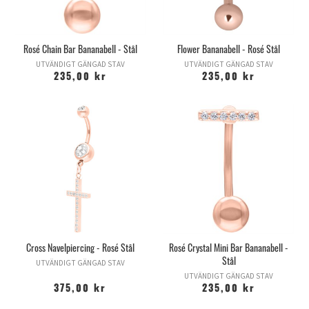
Rosé Chain Bar Bananabell - Stål
Flower Bananabell - Rosé Stål
UTVÄNDIGT GÄNGAD STAV
UTVÄNDIGT GÄNGAD STAV
235,00 kr
235,00 kr
Cross Navelpiercing - Rosé Stål
Rosé Crystal Mini Bar Bananabell -
Stål
UTVÄNDIGT GÄNGAD STAV
UTVÄNDIGT GÄNGAD STAV
375,00 kr
235,00 kr