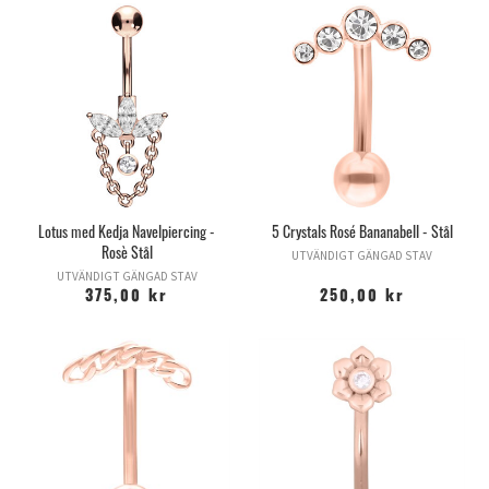
Lotus med Kedja Navelpiercing -
5 Crystals Rosé Bananabell - Stål
Rosè Stål
UTVÄNDIGT GÄNGAD STAV
UTVÄNDIGT GÄNGAD STAV
375,00 kr
250,00 kr