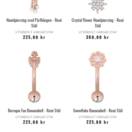
Navelpiercing med Pärlhängen - Rosé
Crystal Flower Navelpiercing - Rosé
Stål
Stål
UTVÄNDIGT GÄNGAD STAV
UTVÄNDIGT GÄNGAD STAV
225,00 kr
360,00 kr
Baroque Fan Bananabell - Rosé Stål
Snowflake Bananabell - Rosé Stål
UTVÄNDIGT GÄNGAD STAV
UTVÄNDIGT GÄNGAD STAV
225,00 kr
225,00 kr