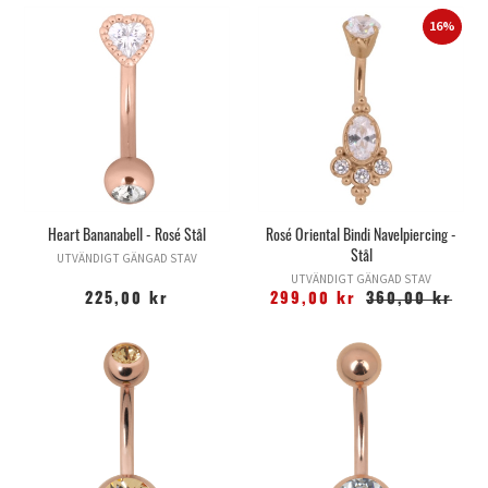
16%
Heart Bananabell - Rosé Stål
Rosé Oriental Bindi Navelpiercing -
Stål
UTVÄNDIGT GÄNGAD STAV
UTVÄNDIGT GÄNGAD STAV
225,00 kr
299,00 kr
360,00 kr