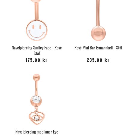
Navelpiercing Smiley Face - Rosé
Rosé Mini Bar Bananabell - Stål
Stål
175,00 kr
235,00 kr
Navelpiercing med Inner Eye