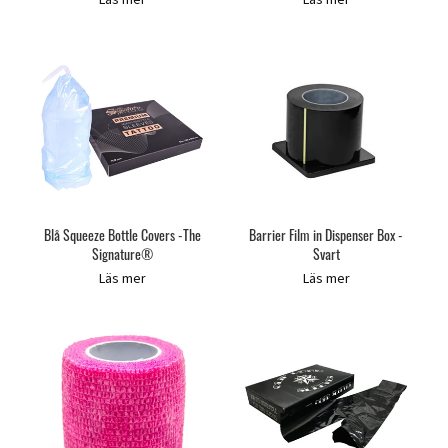
Blå Squeeze Bottle Covers -The
Barrier Film in Dispenser Box -
Signature®
Svart
Läs mer
Läs mer