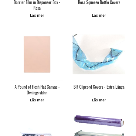
Barrier Film in Dispenser Box -
Rosa Squeeze Bottle Covers
Rosa
Läs mer
Läs mer
A Pound of Flesh Flat Canvas -
Blå Clipcord Covers - Extra Långa
Övnings skinn
Läs mer
Läs mer