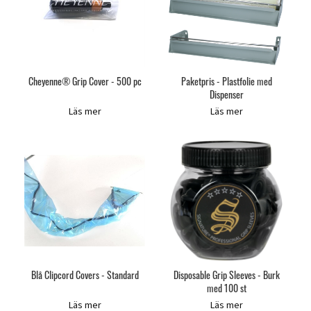
Cheyenne® Grip Cover - 500 pc
Paketpris - Plastfolie med
Dispenser
Läs mer
Läs mer
Blå Clipcord Covers - Standard
Disposable Grip Sleeves - Burk
med 100 st
Läs mer
Läs mer