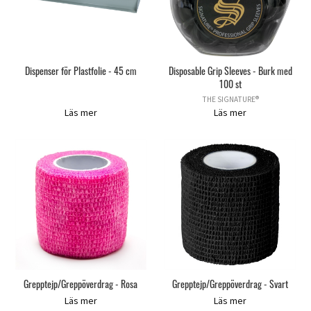
Dispenser för Plastfolie - 45 cm
Disposable Grip Sleeves - Burk med
100 st
THE SIGNATURE®
Läs mer
Läs mer
Grepptejp/Greppöverdrag - Rosa
Grepptejp/Greppöverdrag - Svart
Läs mer
Läs mer