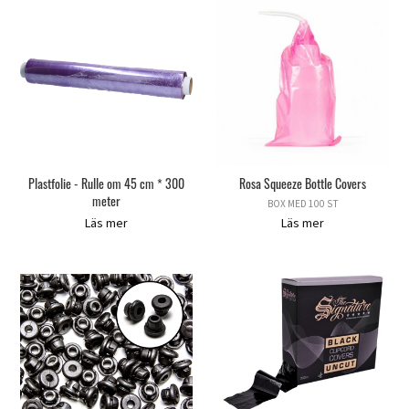
Plastfolie - Rulle om 45 cm * 300
Rosa Squeeze Bottle Covers
meter
BOX MED 100 ST
Läs mer
Läs mer