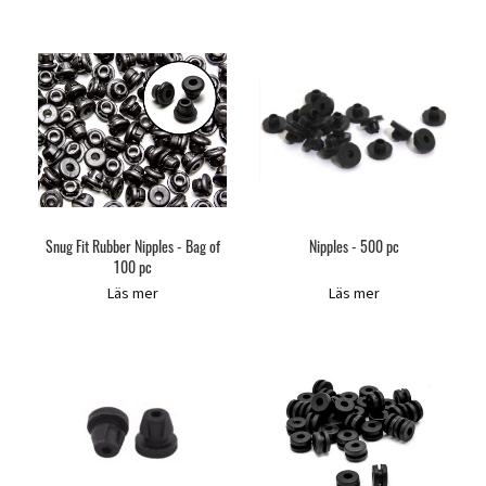
Snug Fit Rubber Nipples - Bag of
Nipples - 500 pc
100 pc
Läs mer
Läs mer