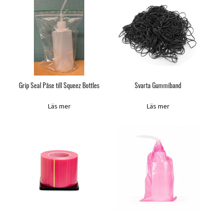
Grip Seal Påse till Squeez Bottles
Svarta Gummiband
Läs mer
Läs mer