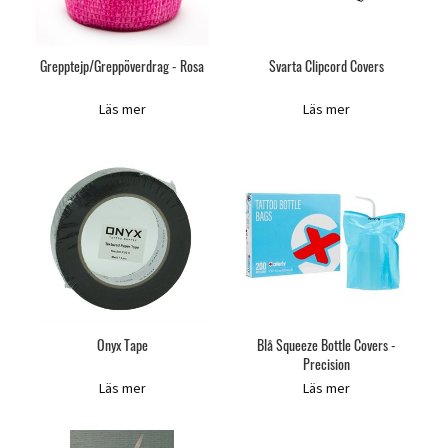
Grepptejp/Greppöverdrag - Rosa
Svarta Clipcord Covers
Läs mer
Läs mer
Onyx Tape
Blå Squeeze Bottle Covers -
Precision
Läs mer
Läs mer