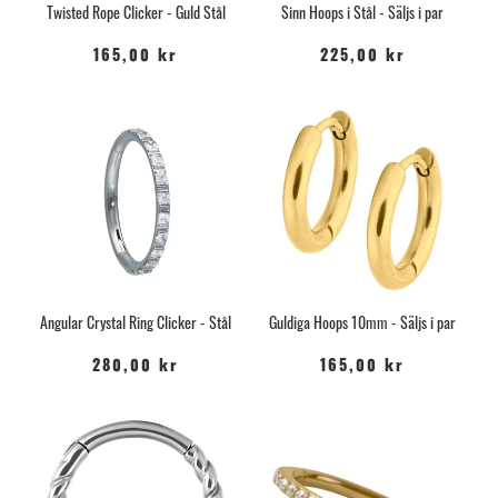
Twisted Rope Clicker - Guld Stål
Sinn Hoops i Stål - Säljs i par
165,00 kr
225,00 kr
Angular Crystal Ring Clicker - Stål
Guldiga Hoops 10mm - Säljs i par
280,00 kr
165,00 kr