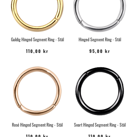
Guldig Hinged Segment Ring - Stål
Hinged Segment Ring - Stål
110,00 kr
95,00 kr
Rosé Hinged Segment Ring - Stål
Svart Hinged Segment Ring - Stål