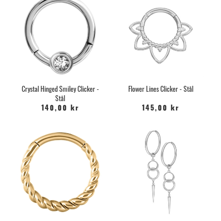
Crystal Hinged Smiley Clicker -
Flower Lines Clicker - Stål
Stål
140,00 kr
145,00 kr