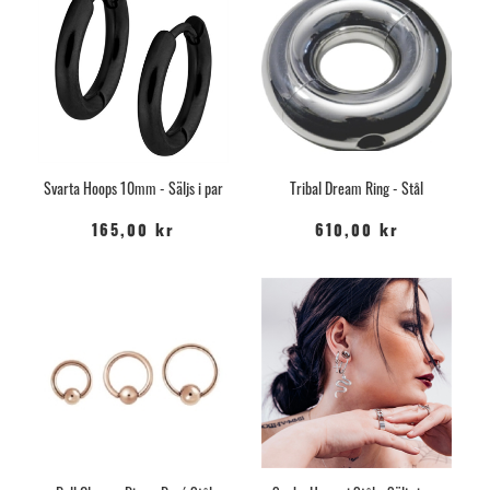
Svarta Hoops 10mm - Säljs i par
Tribal Dream Ring - Stål
165,00 kr
610,00 kr