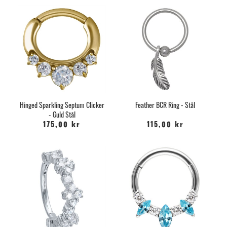
Hinged Sparkling Septum Clicker
Feather BCR Ring - Stål
- Guld Stål
175,00 kr
115,00 kr