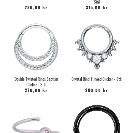
Stål
280,00 kr
315,00 kr
Double Twisted Rings Septum
Crystal Bindi Hinged Clicker - Stål
Clicker - Stål
270,00 kr
280,00 kr