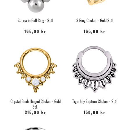
Screw in Ball Ring - Stål
3 Ring Clicker - Guld Stål
165,00 kr
165,00 kr
Crystal Bindi Hinged Clicker - Guld
Tigerlilly Septum Clicker - Stål
Stål
315,00 kr
150,00 kr