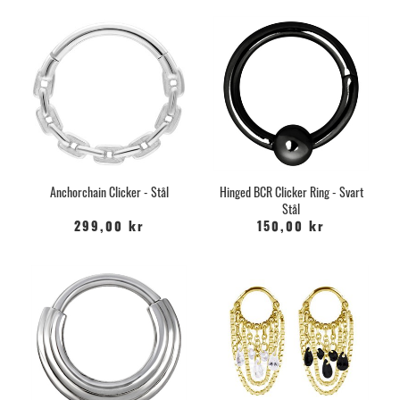
Anchorchain Clicker - Stål
Hinged BCR Clicker Ring - Svart
Stål
299,00 kr
150,00 kr