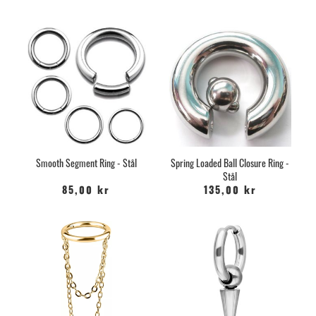
Smooth Segment Ring - Stål
Spring Loaded Ball Closure Ring -
Stål
85,00 kr
135,00 kr