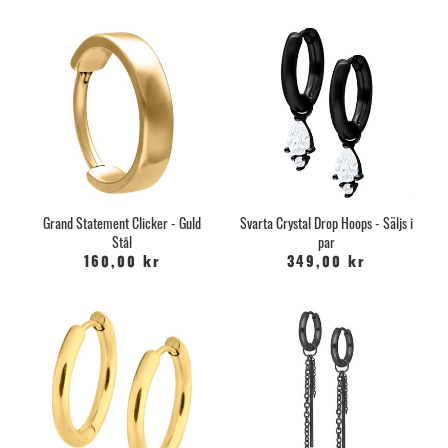
Grand Statement Clicker - Guld
Svarta Crystal Drop Hoops - Säljs i
Stål
par
160,00 kr
349,00 kr