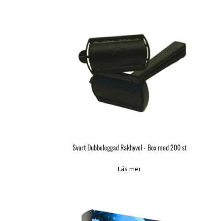
Svart Dubbeleggad Rakhyvel - Box med 200 st
Läs mer