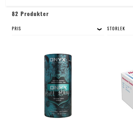
82 Produkter
PRIS
STORLEK