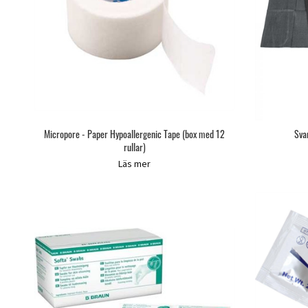
Micropore - Paper Hypoallergenic Tape (box med 12
Sva
rullar)
Läs mer