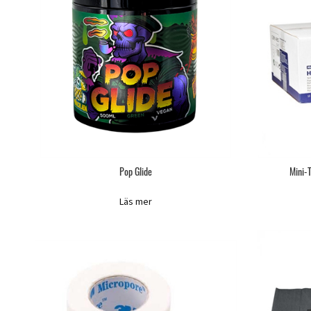
Pop Glide
Mini-
Läs mer