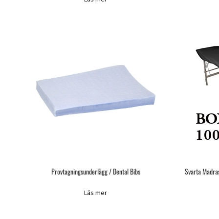
Provtagningsunderlägg / Dental Bibs
Svarta Madra
Läs mer