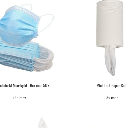
edicinskt Munskydd - Box med 50 st
Mini-Tork Paper Roll
Läs mer
Läs mer