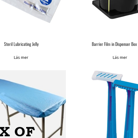
Steril Lubricating Jelly
Barrier Film in Dispenser Box 
Läs mer
Läs mer