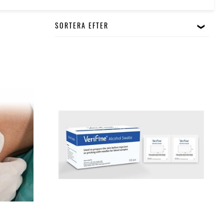
SORTERA EFTER