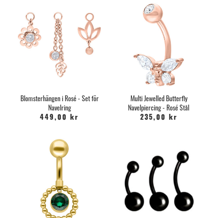
Blomsterhängen i Rosé - Set för
Multi Jewelled Butterfly
Navelring
Navelpiercing - Rosé Stål
449,00 kr
235,00 kr