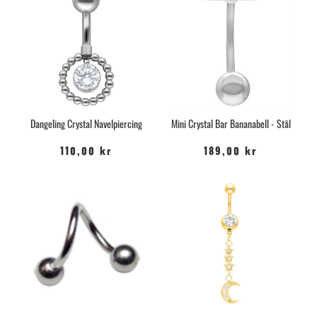
Dangeling Crystal Navelpiercing
Mini Crystal Bar Bananabell - Stål
110,00 kr
189,00 kr