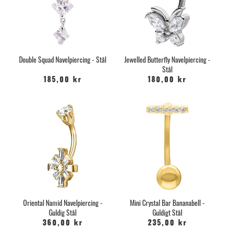
Double Squad Navelpiercing - Stål
Jewelled Butterfly Navelpiercing -
Stål
185,00 kr
180,00 kr
Oriental Namid Navelpiercing -
Mini Crystal Bar Bananabell -
Guldig Stål
Guldigt Stål
360,00 kr
235,00 kr