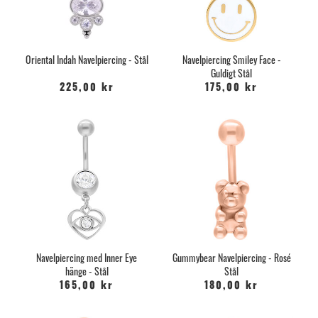
Oriental Indah Navelpiercing - Stål
Navelpiercing Smiley Face -
Guldigt Stål
225,00 kr
175,00 kr
Navelpiercing med Inner Eye
Gummybear Navelpiercing - Rosé
hänge - Stål
Stål
165,00 kr
180,00 kr