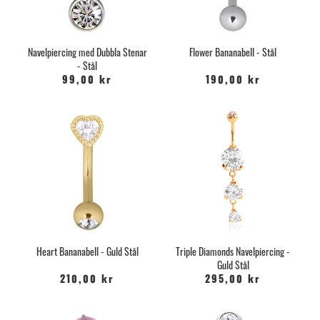
Navelpiercing med Dubbla Stenar
Flower Bananabell - Stål
- Stål
99,00 kr
190,00 kr
Heart Bananabell - Guld Stål
Triple Diamonds Navelpiercing -
Guld Stål
210,00 kr
295,00 kr