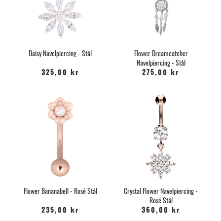
Daisy Navelpiercing - Stål
Flower Dreamcatcher
Navelpiercing - Stål
325,00 kr
275,00 kr
Flower Bananabell - Rosé Stål
Crystal Flower Navelpiercing -
Rosé Stål
235,00 kr
360,00 kr