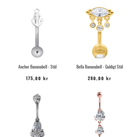
Anchor Bananabell - Stål
Bella Bananabell - Guldigt Stål
175,00 kr
280,00 kr