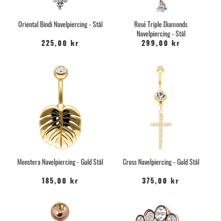
Oriental Bindi Navelpiercing - Stål
Rosé Triple Diamonds
Navelpiercing - Stål
225,00 kr
299,00 kr
Monstera Navelpiercing - Guld Stål
Cross Navelpiercing - Guld Stål
185,00 kr
375,00 kr