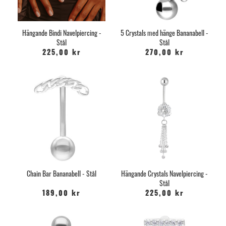
Hängande Bindi Navelpiercing -
5 Crystals med hänge Bananabell -
Stål
Stål
225,00 kr
270,00 kr
Chain Bar Bananabell - Stål
Hängande Crystals Navelpiercing -
Stål
189,00 kr
225,00 kr