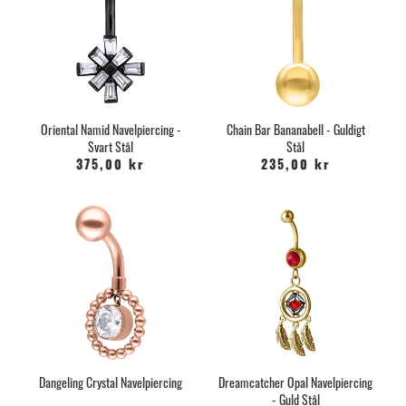
Oriental Namid Navelpiercing -
Chain Bar Bananabell - Guldigt
Svart Stål
Stål
375,00 kr
235,00 kr
Dangeling Crystal Navelpiercing
Dreamcatcher Opal Navelpiercing
- Guld Stål