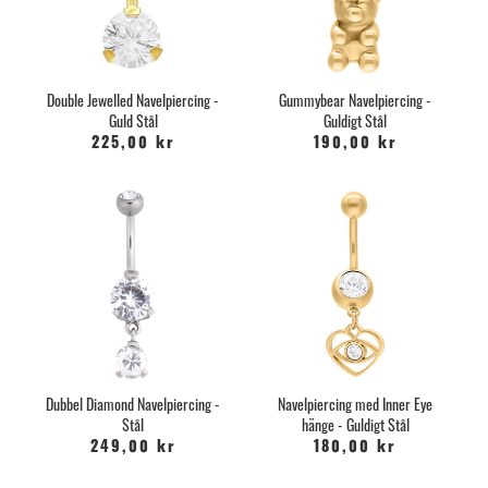
Double Jewelled Navelpiercing -
Gummybear Navelpiercing -
Guld Stål
Guldigt Stål
225,00 kr
190,00 kr
Dubbel Diamond Navelpiercing -
Navelpiercing med Inner Eye
Stål
hänge - Guldigt Stål
249,00 kr
180,00 kr