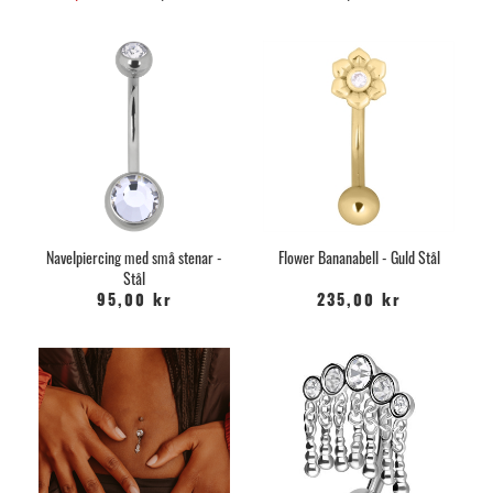
Navelpiercing med små stenar -
Flower Bananabell - Guld Stål
Stål
95,00 kr
235,00 kr