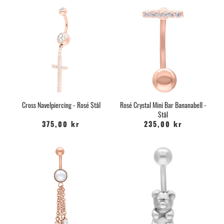
Cross Navelpiercing - Rosé Stål
Rosé Crystal Mini Bar Bananabell -
Stål
375,00 kr
235,00 kr