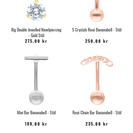
Big Double Jewelled Navelpiercing
5 Crystals Rosé Bananabell - Stål
- Guld Stål
275,00 kr
250,00 kr
Mini Bar Bananabell - Stål
Rosé Chain Bar Bananabell - Stål
189,00 kr
235,00 kr