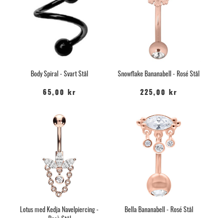
Body Spiral - Svart Stål
Snowflake Bananabell - Rosé Stål
65,00 kr
225,00 kr
Lotus med Kedja Navelpiercing -
Bella Bananabell - Rosé Stål