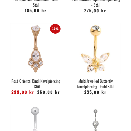
Stål
- Stål
185,00 kr
275,00 kr
17%
Rosé Oriental Bindi Navelpiercing
Multi Jewelled Butterfly
- Stål
Navelpiercing - Guld Stål
299,00 kr
360,00 kr
235,00 kr