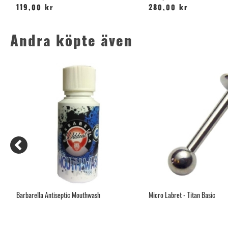
119,00 kr
280,00 kr
Andra köpte även
Barbarella Antiseptic Mouthwash
Micro Labret - Titan Basic