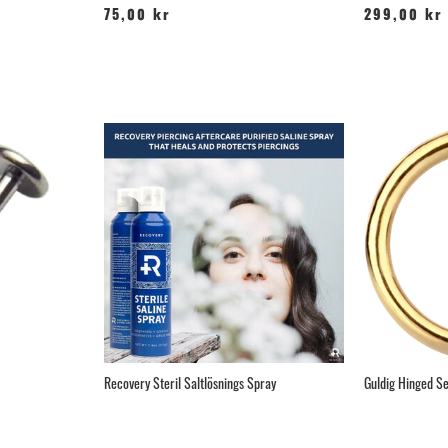
75,00 kr
299,00 kr
Recovery Steril Saltlösnings Spray
Guldig Hinged Se