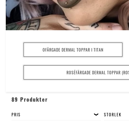
OFÄRGADE DERMAL TOPPAR I TITAN
ROSÉFÄRGADE DERMAL TOPPAR (RO
89 Produkter
PRIS
STORLEK