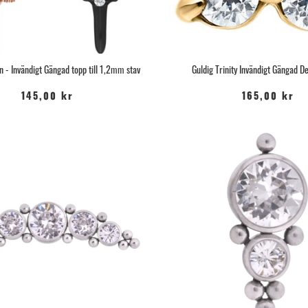
 - Invändigt Gängad topp till 1,2mm stav
Guldig Trinity Invändigt Gängad 
145,00 kr
165,00 kr