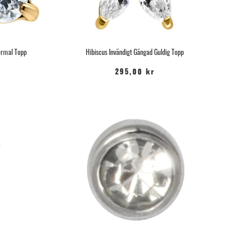
Dermal Topp
Hibiscus Invändigt Gängad Guldig Topp
295,00 kr