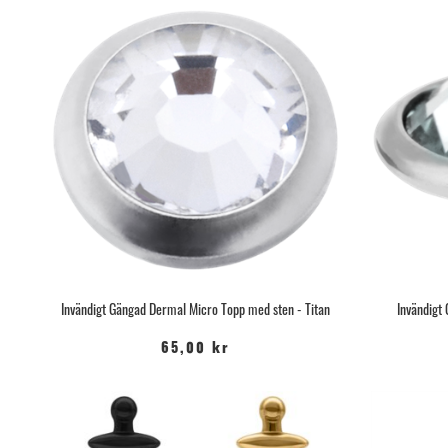
Invändigt Gängad Dermal Micro Topp med sten - Titan
Invändigt
65,00 kr