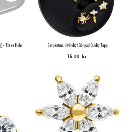
) - Three Hole
Serpentina Invändigt Gängad Guldig Topp
75,00 kr