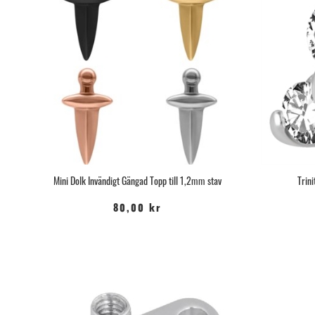
Mini Dolk Invändigt Gängad Topp till 1,2mm stav
Trin
80,00 kr