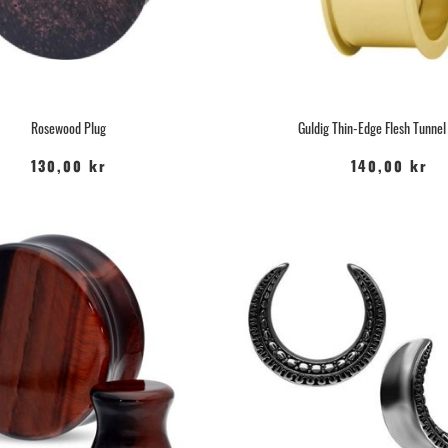
Rosewood Plug
Guldig Thin-Edge Flesh Tunnel 
130,00 kr
140,00 kr