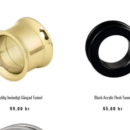
uldig Invändigt Gängad Tunnel
Black Acrylic Flesh Tunn
99,00 kr
65,00 kr