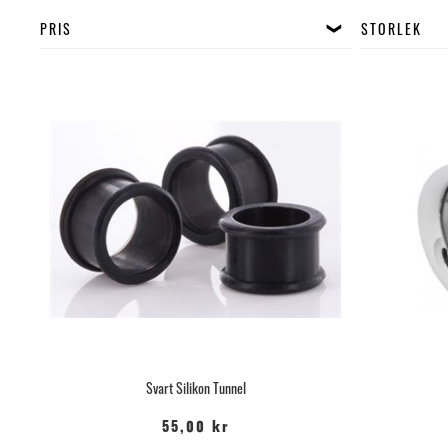
PRIS
STORLEK
Svart Silikon Tunnel
55,00 kr