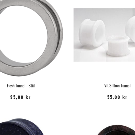
Flesh Tunnel - Stål
Vit Silikon Tunnel
95,00 kr
55,00 kr