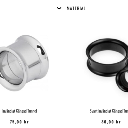
MATERIAL
Invändigt Gängad Tunnel
Svart Invändigt Gängad Tu
75,00 kr
80,00 kr