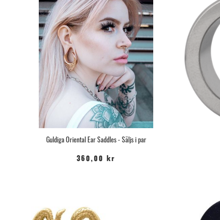
Guldiga Oriental Ear Saddles - Säljs i par
360,00 kr