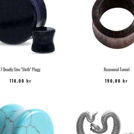
7 Deadly Sins "Sloth" Plugg
Rosewood Tunnel
110,00 kr
190,00 kr