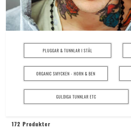
PLUGGAR & TUNNLAR I STÅL
ORGANIC SMYCKEN - HORN & BEN
GULDIGA TUNNLAR ETC
172 Produkter