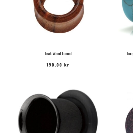
Teak Wood Tunnel
Turq
190,00 kr