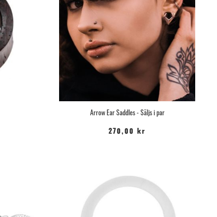
Arrow Ear Saddles - Säljs i par
270,00 kr