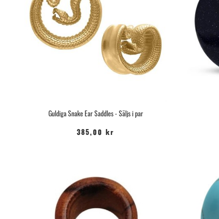
Guldiga Snake Ear Saddles - Säljs i par
385,00 kr