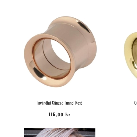
Invändigt Gängad Tunnel Rosé
G
115,00 kr