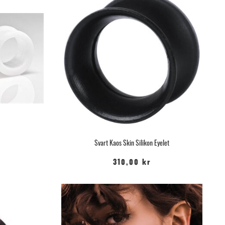
Svart Kaos Skin Silikon Eyelet
310,00 kr