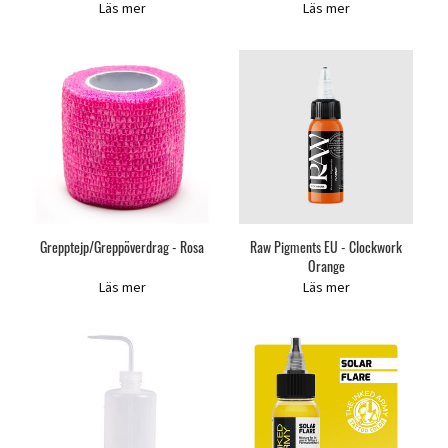
Läs mer
Läs mer
Grepptejp/Greppöverdrag - Rosa
Raw Pigments EU - Clockwork
Orange
Läs mer
Läs mer