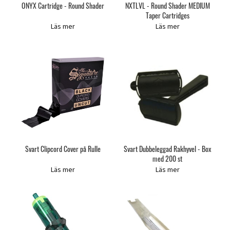
ONYX Cartridge - Round Shader
NXTLVL - Round Shader MEDIUM
Taper Cartridges
Läs mer
Läs mer
Svart Clipcord Cover på Rulle
Svart Dubbeleggad Rakhyvel - Box
med 200 st
Läs mer
Läs mer