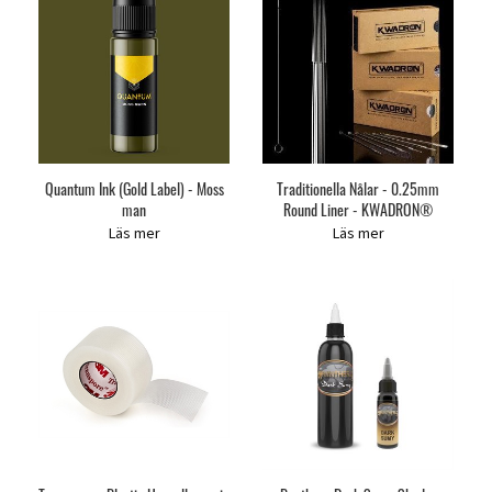
Quantum Ink (Gold Label) - Moss
Traditionella Nålar - 0.25mm
man
Round Liner - KWADRON®
Läs mer
Läs mer