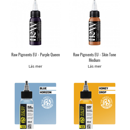
Raw Pigments EU - Purple Queen
Raw Pigments EU - Skin Tone
Medium
Läs mer
Läs mer