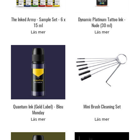
The Inked Army - Sample Set - 6 x
Dynamic Platinum Tattoo Ink -
15 ml
Nude (30 ml)
Läs mer
Läs mer
Quantum Ink (Gold Label) - Bleu
Mini Brush Cleaning Set
Monday
Läs mer
Läs mer