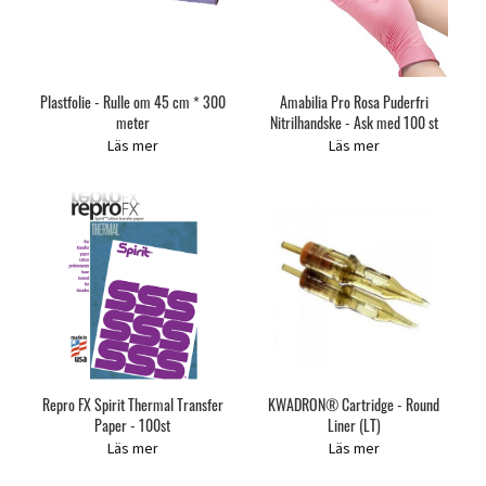
Plastfolie - Rulle om 45 cm * 300
Amabilia Pro Rosa Puderfri
meter
Nitrilhandske - Ask med 100 st
Läs mer
Läs mer
Repro FX Spirit Thermal Transfer
KWADRON® Cartridge - Round
Paper - 100st
Liner (LT)
Läs mer
Läs mer