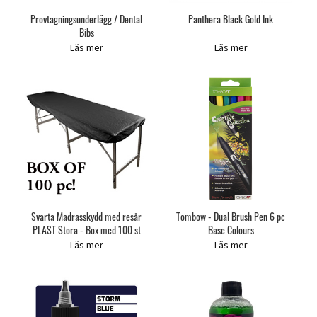
Provtagningsunderlägg / Dental
Panthera Black Gold Ink
Bibs
Läs mer
Läs mer
Svarta Madrasskydd med resår
Tombow - Dual Brush Pen 6 pc
PLAST Stora - Box med 100 st
Base Colours
Läs mer
Läs mer