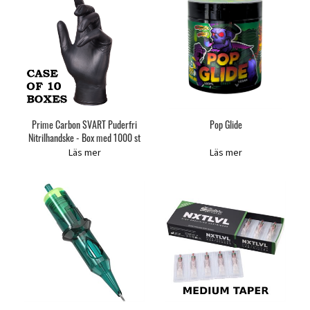
Prime Carbon SVART Puderfri
Pop Glide
Nitrilhandske - Box med 1000 st
Läs mer
Läs mer