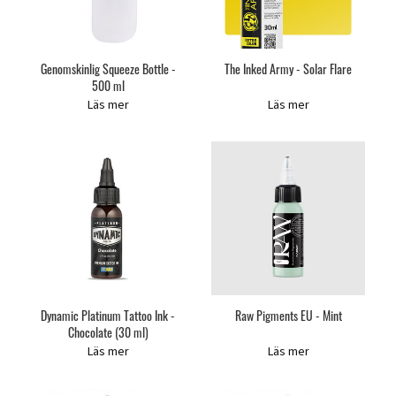
Genomskinlig Squeeze Bottle -
The Inked Army - Solar Flare
500 ml
Läs mer
Läs mer
Dynamic Platinum Tattoo Ink -
Raw Pigments EU - Mint
Chocolate (30 ml)
Läs mer
Läs mer