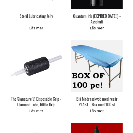
Steril Lubricating Jelly
Quantum Ink (EXPIRED DATE!!) -
Assphalt
Läs mer
Läs mer
The Signature® Disposable Grip -
Blå Madrasskydd med resår
Diamond Tube, Riffle Grip
PLAST - Box med 100 st
Läs mer
Läs mer