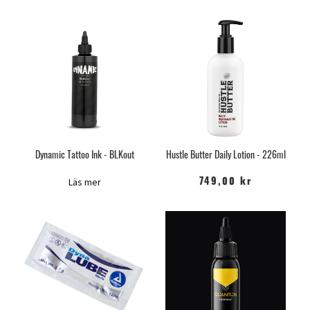
Dynamic Tattoo Ink - BLKout
Hustle Butter Daily Lotion - 226ml
Läs mer
749,00 kr