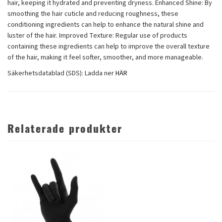
hair, keeping it hydrated and preventing dryness. Enhanced Shine: By
smoothing the hair cuticle and reducing roughness, these
conditioning ingredients can help to enhance the natural shine and
luster of the hair. Improved Texture: Regular use of products
containing these ingredients can help to improve the overall texture
of the hair, making it feel softer, smoother, and more manageable.
Säkerhetsdatablad (SDS): Ladda ner
HÄR
Relaterade produkter