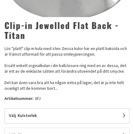
Clip-in Jewelled Flat Back -
Titan
Lös "platt" clip-in kula med sten. Dessa kulor har en platt baksida och
är främst utformad för att passa smileypiercingen.
Ersätt enkelt orginalkulan i din ballclosure ring med en av dessa, det
är ett av de enklaste sätten att förändra utseendet på ditt smycke.
Det kan även vara bra att ha någon extra på lager, det är ju inte helt
ovanligt att de kommer bort...
Artikelnummer:
XFJ
Välj
Kulstorlek