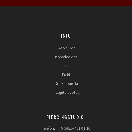
INFO
Köpvillkor
Kontakta oss
FAQ
Frakt
Om Barbarella
Integritetspolicy
PIERCINGSTUDIO
Telefon: + 46 (0)31–711 01 10