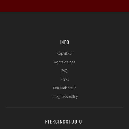
INFO
Köpvillkor
Kontakta oss
FAQ
Frakt
Om Barbarella
Integritetspolicy
PIERCINGSTUDIO