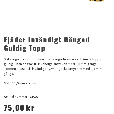
Fjäder Invändigt Gängad
Guldig Topp
Söt slingande orm för invändigt gängade smycken! Denna topp i
guldig Titan passar till invändiga smycken med 0,8 mm gänga.
Toppen passar till invändiga 1,2mm tjocka smycken med 0,8 mm
gänga.
Mått: 11,0 mm x 5 mm
Artikelnummer:
GIA07
75,00
kr