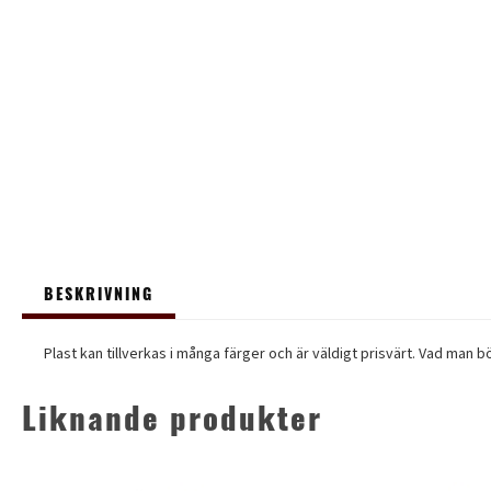
BESKRIVNING
Plast kan tillverkas i många färger och är väldigt prisvärt. Vad man b
Liknande produkter