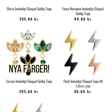
Gloria Invändigt Gängad Guldig Topp
Fancy Marquise Invändigt Gängad
Guldig Topp
335,00 kr
99,00 kr
Soraya Invändigt Gängad Guldig Topp
Flash Invändigt Gängad Topp till
1,6mm stav
295,00 kr
80,00 kr