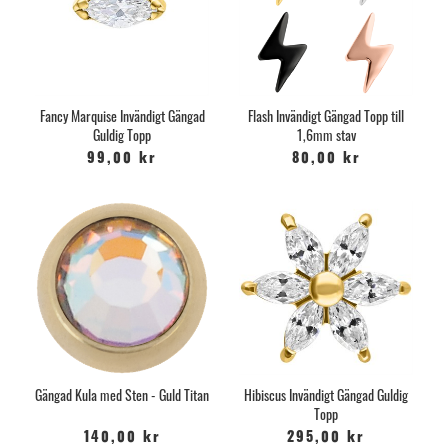
Fancy Marquise Invändigt Gängad
Flash Invändigt Gängad Topp till
Guldig Topp
1,6mm stav
99,00 kr
80,00 kr
Gängad Kula med Sten - Guld Titan
Hibiscus Invändigt Gängad Guldig
Topp
140,00 kr
295,00 kr