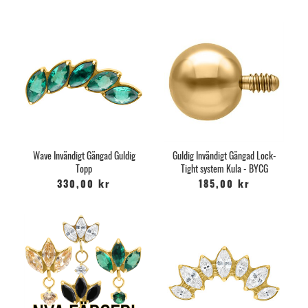
Wave Invändigt Gängad Guldig
Guldig Invändigt Gängad Lock-
Topp
Tight system Kula - BYCG
330,00 kr
185,00 kr