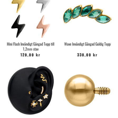
Mini Flash Invändigt Gängad Topp till
Wave Invändigt Gängad Guldig Topp
1,2mm stav
120,00 kr
330,00 kr