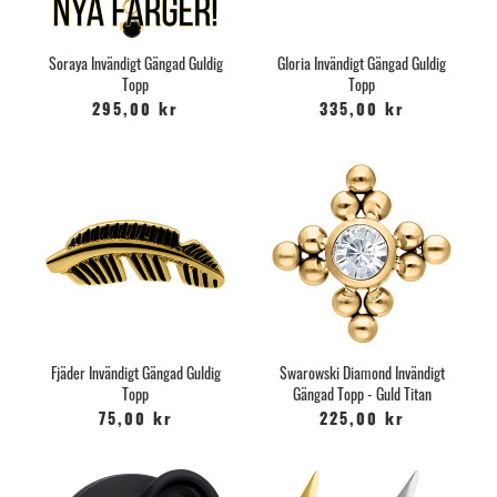
Soraya Invändigt Gängad Guldig
Gloria Invändigt Gängad Guldig
Topp
Topp
295,00 kr
335,00 kr
Fjäder Invändigt Gängad Guldig
Swarowski Diamond Invändigt
Topp
Gängad Topp - Guld Titan
75,00 kr
225,00 kr