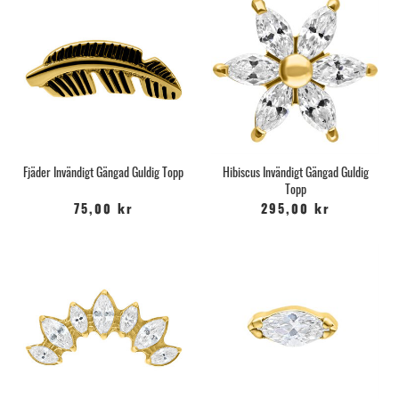
Fjäder Invändigt Gängad Guldig Topp
Hibiscus Invändigt Gängad Guldig
Topp
75,00 kr
295,00 kr