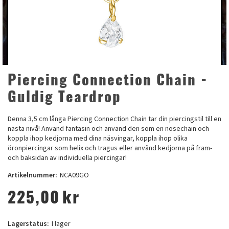
Piercing Connection Chain -
Guldig Teardrop
Denna 3,5 cm långa Piercing Connection Chain tar din piercingstil till en
nästa nivå! Använd fantasin och använd den som en nosechain och
koppla ihop kedjorna med dina näsvingar, koppla ihop olika
öronpiercingar som helix och tragus eller använd kedjorna på fram-
och baksidan av individuella piercingar!
Artikelnummer:
NCA09GO
225,00
kr
Lagerstatus:
I lager