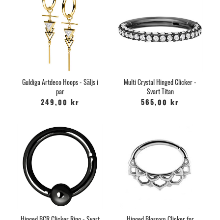
Guldiga Artdeco Hoops - Säljs i
Multi Crystal Hinged Clicker -
par
Svart Titan
249,00 kr
565,00 kr