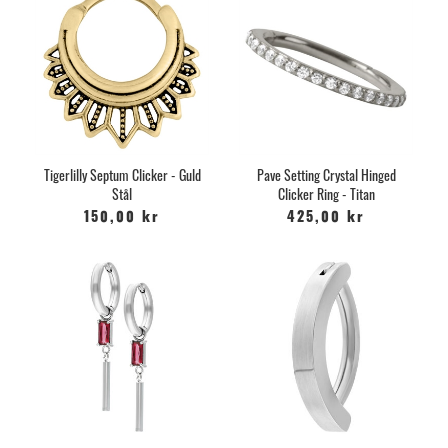
Tigerlilly Septum Clicker - Guld
Pave Setting Crystal Hinged
Stål
Clicker Ring - Titan
150,00 kr
425,00 kr