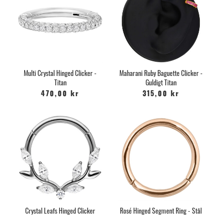
Multi Crystal Hinged Clicker -
Maharani Ruby Baguette Clicker -
Titan
Guldigt Titan
470,00 kr
315,00 kr
Crystal Leafs Hinged Clicker
Rosé Hinged Segment Ring - Stål