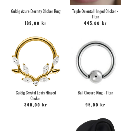
Guldig Azure Eternity Clicker Ring
Triple Oriental Hinged Clicker -
Titan
189,00 kr
445,00 kr
Guldig Crystal Leafs Hinged
Ball Closure Ring - Titan
Clicker
340,00 kr
95,00 kr