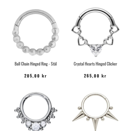
Ball Chain Hinged Ring - Stål
Crystal Hearts Hinged Clicker
205,00 kr
265,00 kr