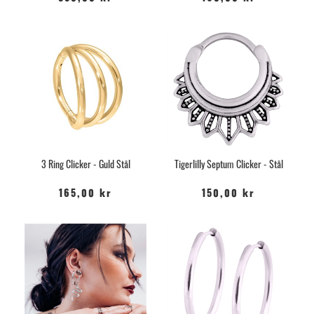
3 Ring Clicker - Guld Stål
Tigerlilly Septum Clicker - Stål
165,00 kr
150,00 kr