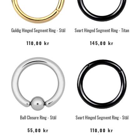
Guldig Hinged Segment Ring - Stål
Svart Hinged Segment Ring - Titan
110,00 kr
145,00 kr
Ball Closure Ring - Stål
Svart Hinged Segment Ring - Stål
55,00 kr
110,00 kr