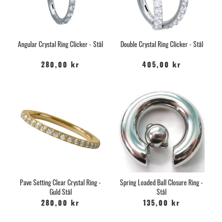
Angular Crystal Ring Clicker - Stål
Double Crystal Ring Clicker - Stål
280,00 kr
405,00 kr
Pave Setting Clear Crystal Ring -
Spring Loaded Ball Closure Ring -
Guld Stål
Stål
280,00 kr
135,00 kr