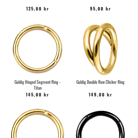
125,00 kr
95,00 kr
Guldig Hinged Segment Ring -
Guldig Double Row Clicker Ring
Titan
145,00 kr
149,00 kr