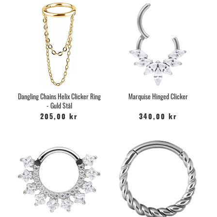
Dangling Chains Helix Clicker Ring
Marquise Hinged Clicker
- Guld Stål
205,00 kr
340,00 kr