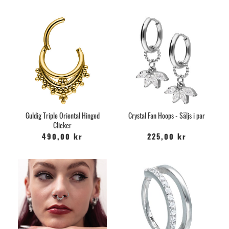
Guldig Triple Oriental Hinged
Crystal Fan Hoops - Säljs i par
Clicker
490,00 kr
225,00 kr