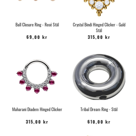
Ball Closure Ring - Rosé Stål
Crystal Bindi Hinged Clicker - Guld
Stål
69,00 kr
315,00 kr
Maharani Diadem Hinged Clicker
Tribal Dream Ring - Stål
315,00 kr
610,00 kr