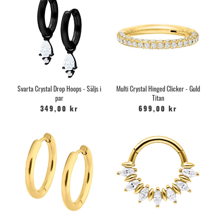
Svarta Crystal Drop Hoops - Säljs i
Multi Crystal Hinged Clicker - Guld
par
Titan
349,00 kr
699,00 kr