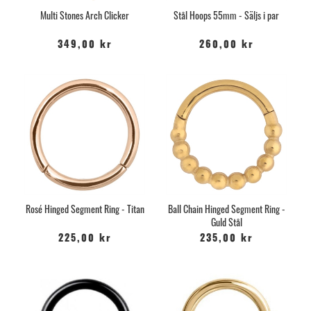
Multi Stones Arch Clicker
Stål Hoops 55mm - Säljs i par
349,00 kr
260,00 kr
Rosé Hinged Segment Ring - Titan
Ball Chain Hinged Segment Ring -
Guld Stål
225,00 kr
235,00 kr