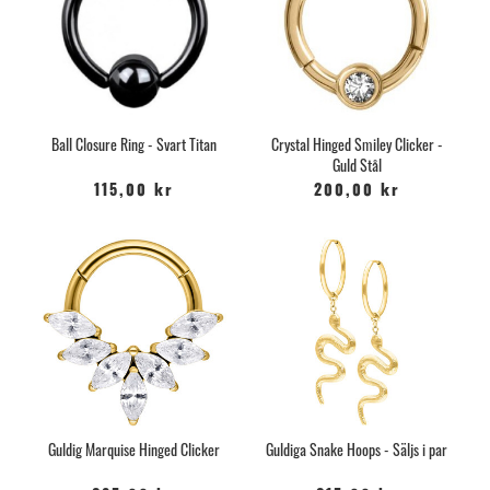
Ball Closure Ring - Svart Titan
Crystal Hinged Smiley Clicker -
Guld Stål
115,00 kr
200,00 kr
Guldig Marquise Hinged Clicker
Guldiga Snake Hoops - Säljs i par