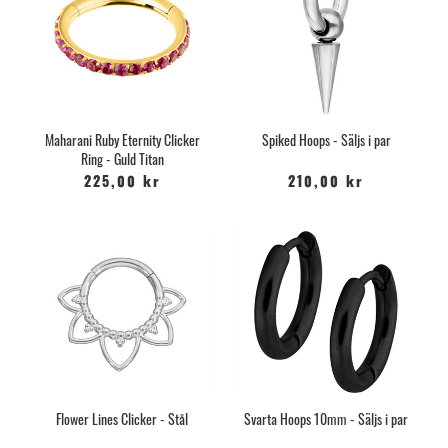
Maharani Ruby Eternity Clicker
Spiked Hoops - Säljs i par
Ring - Guld Titan
225,00 kr
210,00 kr
Flower Lines Clicker - Stål
Svarta Hoops 10mm - Säljs i par