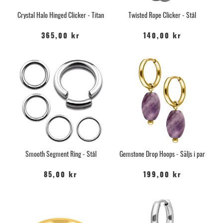
Crystal Halo Hinged Clicker - Titan
Twisted Rope Clicker - Stål
365,00 kr
140,00 kr
Smooth Segment Ring - Stål
Gemstone Drop Hoops - Säljs i par
85,00 kr
199,00 kr