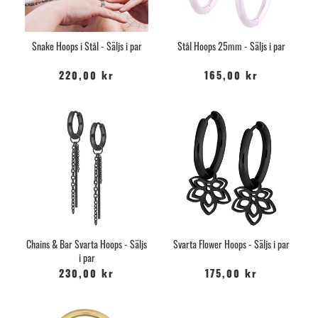
Snake Hoops i Stål - Säljs i par
Stål Hoops 25mm - Säljs i par
220,00 kr
165,00 kr
Chains & Bar Svarta Hoops - Säljs
Svarta Flower Hoops - Säljs i par
i par
230,00 kr
175,00 kr