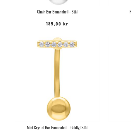
Chain Bar Bananabell - Stål
189,00 kr
Mini Crystal Bar Bananabell - Guldigt Stål