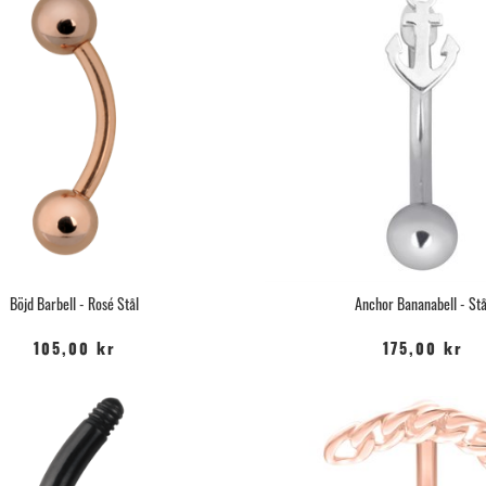
Böjd Barbell - Rosé Stål
Anchor Bananabell - Stå
105,00 kr
175,00 kr