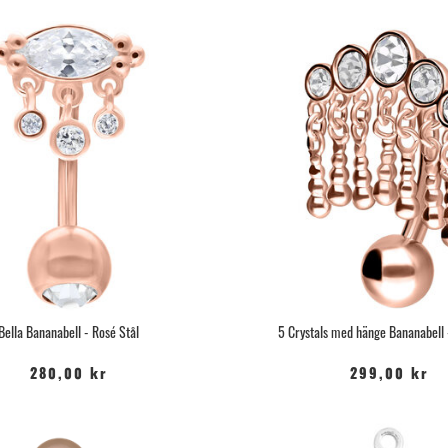
Bella Bananabell - Rosé Stål
5 Crystals med hänge Bananabell 
280,00 kr
299,00 kr