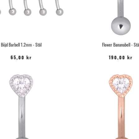
Böjd Barbell 1.2mm - Stål
Flower Bananabell - Stå
65,00 kr
190,00 kr