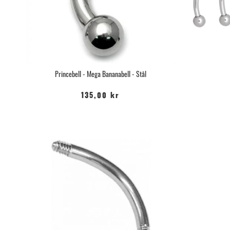
Princebell - Mega Bananabell - Stål
135,00 kr