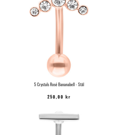
5 Crystals Rosé Bananabell - Stål
250,00 kr