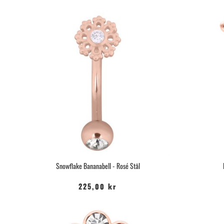
Snowflake Bananabell - Rosé Stål
225,00 kr