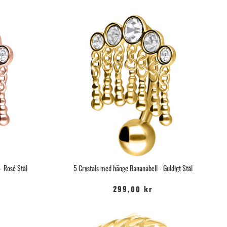
- Rosé Stål
5 Crystals med hänge Bananabell - Guldigt Stål
299,00 kr