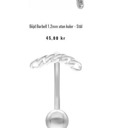
Böjd Barbell 1.2mm utan kulor - Stål
45,00 kr