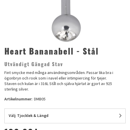
Heart Bananabell - Stål
Utvändigt Gängad Stav
Fint smycke med många användningsområden. Passar lika bra i
ögonbryn och rook som i navel eller intimpiercing för tjejer.
Staven och kulan är i 316L Stål och själva hjärtat är gjort av 925
sterling silver.
Artikelnummer:
DMB05
Välj
Tjocklek & Längd