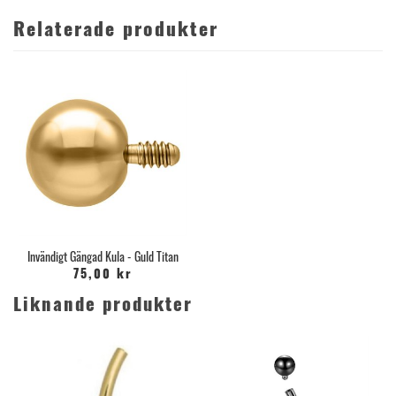
Relaterade produkter
Invändigt Gängad Kula - Guld Titan
75,00 kr
Liknande produkter