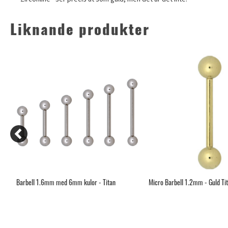
Liknande produkter
Barbell 1.6mm med 6mm kulor - Titan
Micro Barbell 1.2mm - Guld Ti