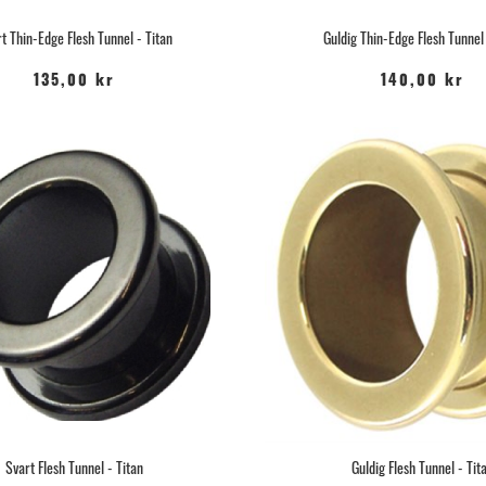
t Thin-Edge Flesh Tunnel - Titan
Guldig Thin-Edge Flesh Tunnel 
135,00 kr
140,00 kr
Svart Flesh Tunnel - Titan
Guldig Flesh Tunnel - Tit