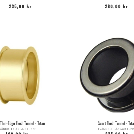
235,00 kr
280,00 kr
 Thin-Edge Flesh Tunnel - Titan
Svart Flesh Tunnel - Tit
NVÄNDIGT GÄNGAD TUNNEL
UTVÄNDIGT GÄNGAD TUN