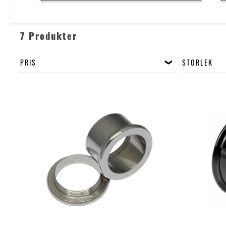
7 Produkter
PRIS
STORLEK