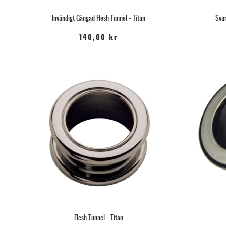
Invändigt Gängad Flesh Tunnel - Titan
Svar
140,00 kr
Flesh Tunnel - Titan