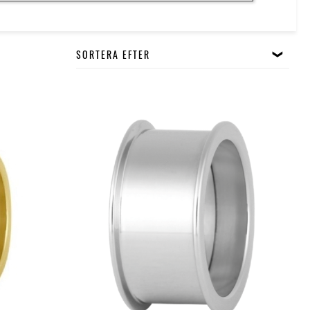
SORTERA EFTER