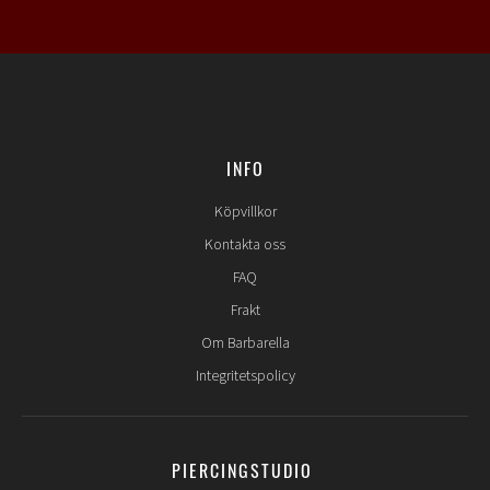
INFO
Köpvillkor
Kontakta oss
FAQ
Frakt
Om Barbarella
Integritetspolicy
PIERCINGSTUDIO