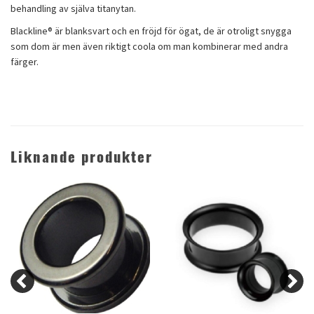
behandling av själva titanytan.
Blackline® är blanksvart och en fröjd för ögat, de är otroligt snygga
som dom är men även riktigt coola om man kombinerar med andra
färger.
Liknande produkter