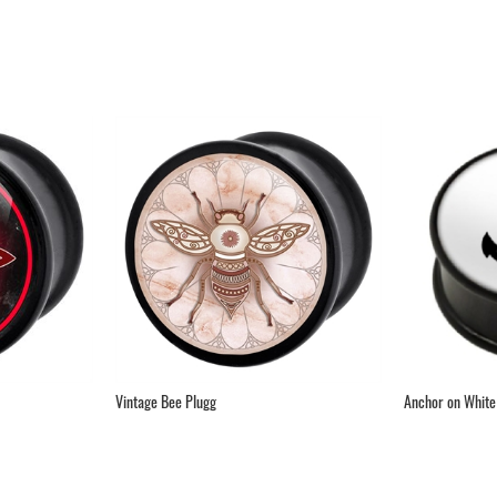
Vintage Bee Plugg
Anchor on White 