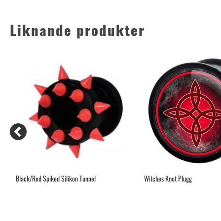
Liknande produkter
Black/Red Spiked Silikon Tunnel
Witches Knot Plugg