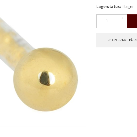
Lagerstatus:
I lager
FRI FRAKT PÅ 