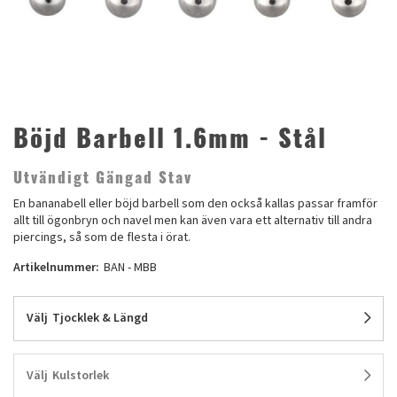
Böjd Barbell 1.6mm - Stål
Utvändigt Gängad Stav
En bananabell eller böjd barbell som den också kallas passar framför
allt till ögonbryn och navel men kan även vara ett alternativ till andra
piercings, så som de flesta i örat.
Artikelnummer:
BAN - MBB
Välj
Tjocklek & Längd
Välj
Kulstorlek