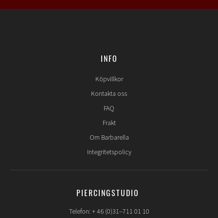
INFO
Köpvillkor
Kontakta oss
FAQ
Frakt
Om Barbarella
Integritetspolicy
PIERCINGSTUDIO
Telefon: + 46 (0)31–711 01 10