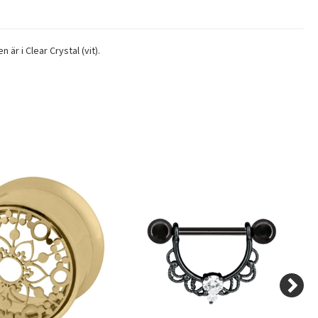
är i Clear Crystal (vit).