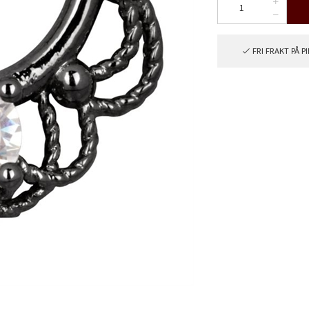
FRI FRAKT PÅ 