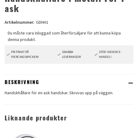
ask
Artikelnummer:
GDHH1
FRI FRAKT PÅ
SNABBA
STÖD SVENSK E-
PIERCINGSMYCKEN!
LEVERANSER!
HANDEL!
BESKRIVNING
Handskhållare för en ask handskar. Skruvas upp på väggen.
Liknande produkter