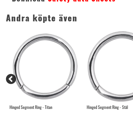
Andra köpte även
Hinged Segment Ring - Titan
Hinged Segment Ring - Stål