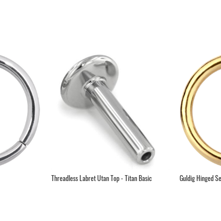
Threadless Labret Utan Top - Titan Basic
Guldig Hinged Se