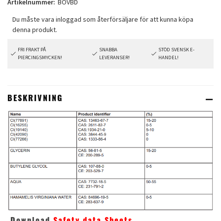
Artikelnummer:
BOVBD
FRI FRAKT PÅ
SNABBA
STÖD SVENSK E-
PIERCINGSMYCKEN!
LEVERANSER!
HANDEL!
BESKRIVNING