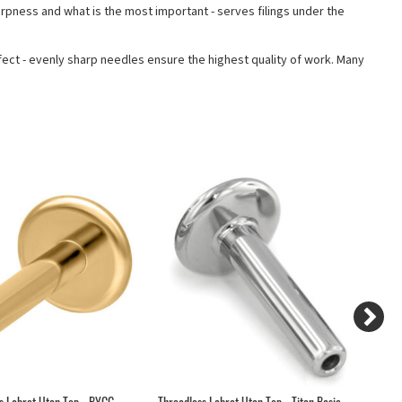
harpness and what is the most important - serves filings under the
fect - evenly sharp needles ensure the highest quality of work. Many