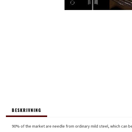
BESKRIVNING
90% of the market are needle from ordinary mild steel, which can be 