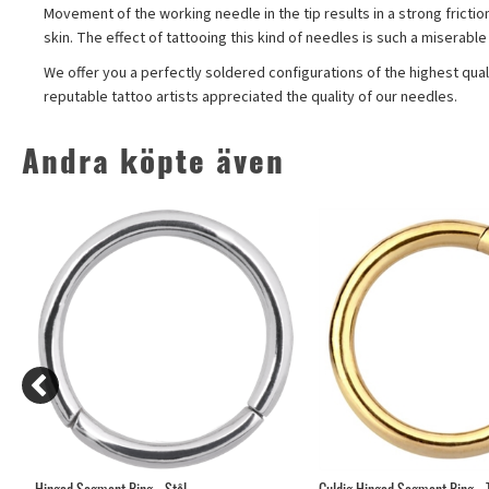
Movement of the working needle in the tip results in a strong frictio
skin. The effect of tattooing this kind of needles is such a miserab
We offer you a perfectly soldered configurations of the highest qua
reputable tattoo artists appreciated the quality of our needles.
Andra köpte även