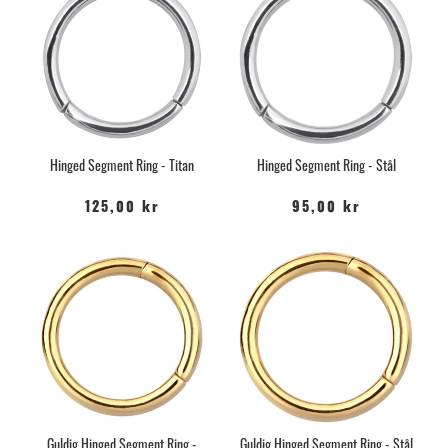
Hinged Segment Ring - Titan
Hinged Segment Ring - Stål
125,00 kr
95,00 kr
Guldig Hinged Segment Ring -
Guldig Hinged Segment Ring - Stål