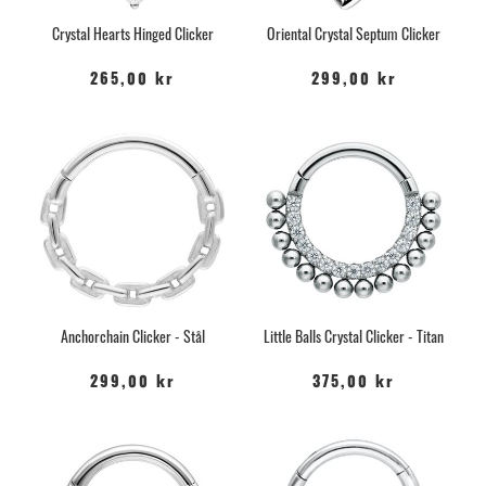
Crystal Hearts Hinged Clicker
Oriental Crystal Septum Clicker
265,00 kr
299,00 kr
Anchorchain Clicker - Stål
Little Balls Crystal Clicker - Titan
299,00 kr
375,00 kr