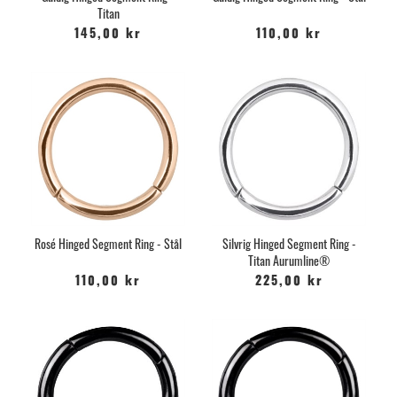
Titan
145,00 kr
110,00 kr
Rosé Hinged Segment Ring - Stål
Silvrig Hinged Segment Ring -
Titan Aurumline®
110,00 kr
225,00 kr