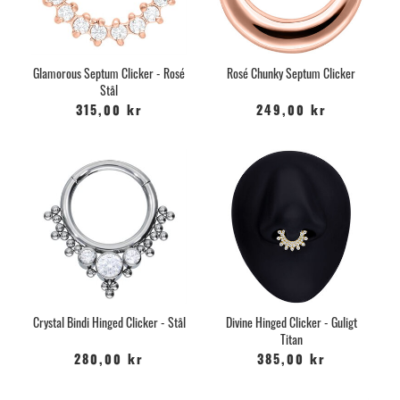
Glamorous Septum Clicker - Rosé
Rosé Chunky Septum Clicker
Stål
315,00 kr
249,00 kr
Crystal Bindi Hinged Clicker - Stål
Divine Hinged Clicker - Guligt
Titan
280,00 kr
385,00 kr