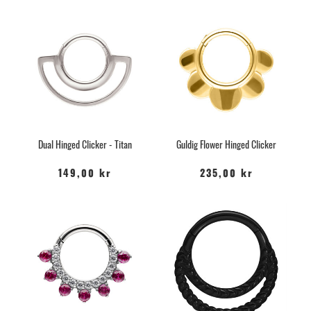
Dual Hinged Clicker - Titan
Guldig Flower Hinged Clicker
149,00 kr
235,00 kr