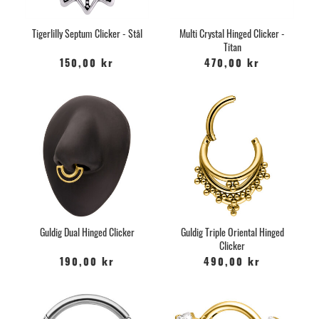
Tigerlilly Septum Clicker - Stål
Multi Crystal Hinged Clicker -
Titan
150,00 kr
470,00 kr
Guldig Dual Hinged Clicker
Guldig Triple Oriental Hinged
Clicker
190,00 kr
490,00 kr