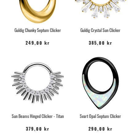
Guldig Chunky Septum Clicker
Guldig Crystal Sun Clicker
249,00 kr
385,00 kr
Sun Beams Hinged Clicker - Titan
Svart Opal Septum Clicker
379,00 kr
290,00 kr