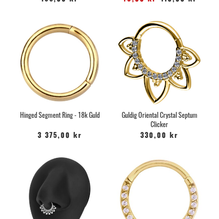
Hinged Segment Ring - 18k Guld
Guldig Oriental Crystal Septum
Clicker
3 375,00 kr
330,00 kr