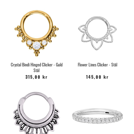
Crystal Bindi Hinged Clicker - Guld
Flower Lines Clicker - Stål
Stål
315,00 kr
145,00 kr