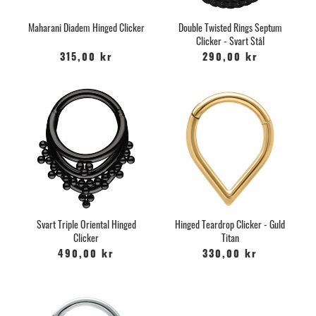
Maharani Diadem Hinged Clicker
Double Twisted Rings Septum
Clicker - Svart Stål
315,00 kr
290,00 kr
Svart Triple Oriental Hinged
Hinged Teardrop Clicker - Guld
Clicker
Titan
490,00 kr
330,00 kr