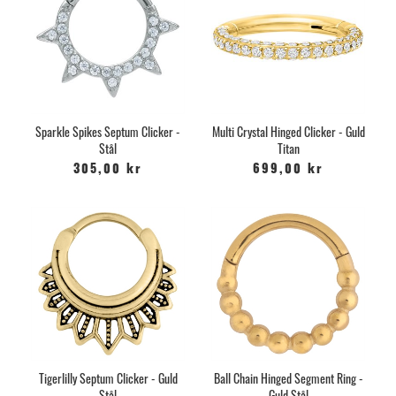
Sparkle Spikes Septum Clicker -
Multi Crystal Hinged Clicker - Guld
Stål
Titan
305,00 kr
699,00 kr
Tigerlilly Septum Clicker - Guld
Ball Chain Hinged Segment Ring -