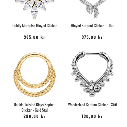
Guldig Marquise Hinged Clicker
Hinged Serpent Clicker - Titan
385,00 kr
375,00 kr
Double Twisted Rings Septum
Wonderland Septum Clicker - Stål
Clicker - Guld Stål
290,00 kr
130,00 kr