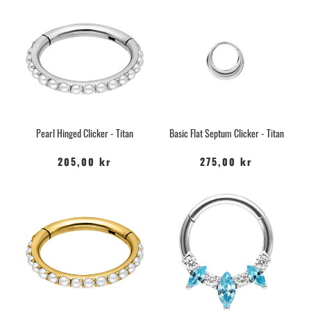
Pearl Hinged Clicker - Titan
Basic Flat Septum Clicker - Titan
205,00 kr
275,00 kr