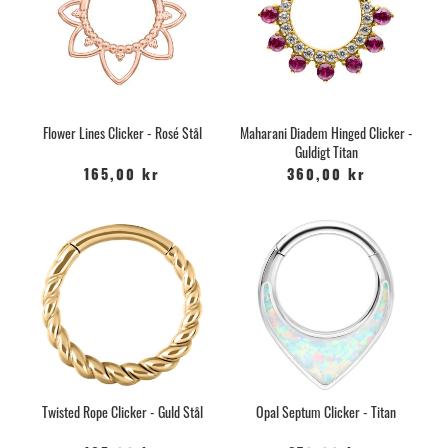
Flower Lines Clicker - Rosé Stål
Maharani Diadem Hinged Clicker -
Guldigt Titan
165,00 kr
360,00 kr
Twisted Rope Clicker - Guld Stål
Opal Septum Clicker - Titan