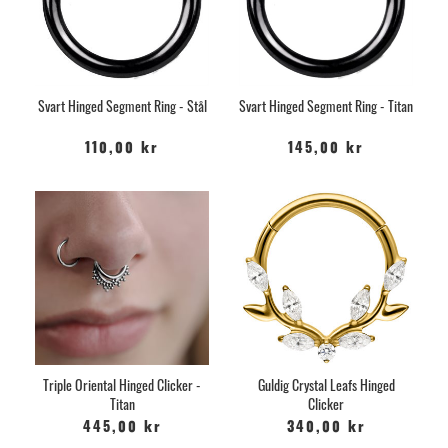
Svart Hinged Segment Ring - Stål
Svart Hinged Segment Ring - Titan
110,00 kr
145,00 kr
Triple Oriental Hinged Clicker -
Guldig Crystal Leafs Hinged
Titan
Clicker
445,00 kr
340,00 kr