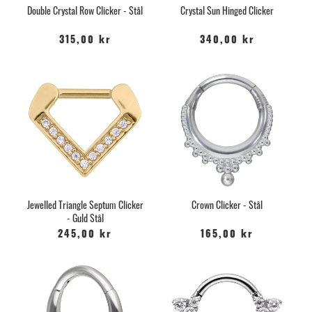
Double Crystal Row Clicker - Stål
Crystal Sun Hinged Clicker
315,00 kr
340,00 kr
Jewelled Triangle Septum Clicker
Crown Clicker - Stål
- Guld Stål
245,00 kr
165,00 kr