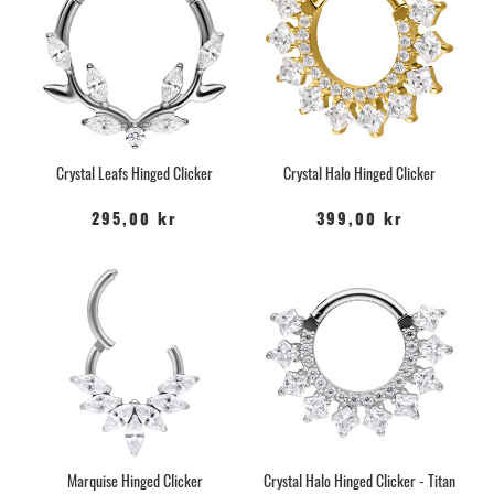
Crystal Leafs Hinged Clicker
Crystal Halo Hinged Clicker
295,00 kr
399,00 kr
Marquise Hinged Clicker
Crystal Halo Hinged Clicker - Titan