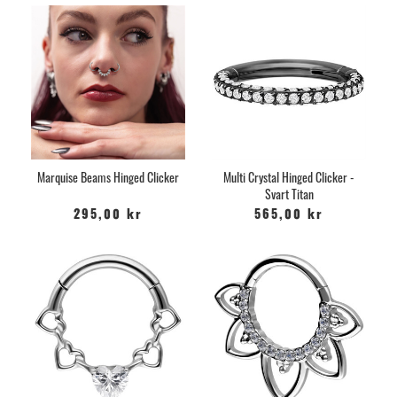
Marquise Beams Hinged Clicker
Multi Crystal Hinged Clicker -
Svart Titan
295,00 kr
565,00 kr