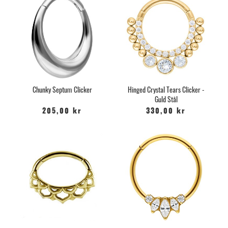
Chunky Septum Clicker
Hinged Crystal Tears Clicker -
Guld Stål
205,00 kr
330,00 kr