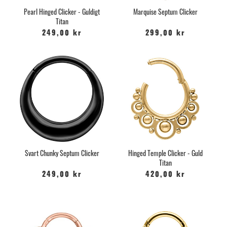
Pearl Hinged Clicker - Guldigt
Marquise Septum Clicker
Titan
249,00 kr
299,00 kr
Svart Chunky Septum Clicker
Hinged Temple Clicker - Guld
Titan
249,00 kr
420,00 kr