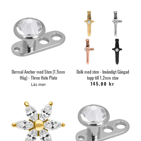
Dermal Anchor med Sten (1.5mm
Dolk med sten - Invändigt Gängad
Hög) - Three Hole Plate
topp till 1,2mm stav
Läs mer
145,00 kr