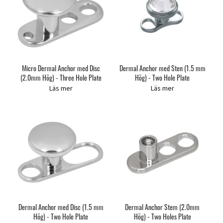
Micro Dermal Anchor med Disc
Dermal Anchor med Sten (1.5 mm
(2.0mm Hög) - Three Hole Plate
Hög) - Two Hole Plate
Läs mer
Läs mer
Dermal Anchor med Disc (1.5 mm
Dermal Anchor Stem (2.0mm
Hög) - Two Hole Plate
Hög) - Two Holes Plate