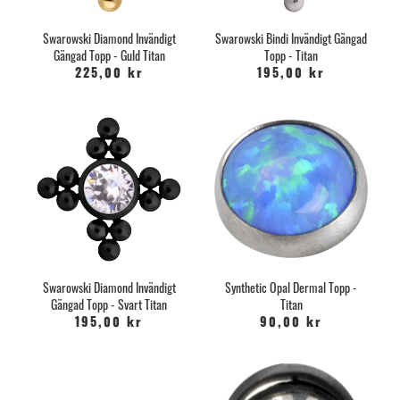
Swarowski Diamond Invändigt
Swarowski Bindi Invändigt Gängad
Gängad Topp - Guld Titan
Topp - Titan
225,00 kr
195,00 kr
Swarowski Diamond Invändigt
Synthetic Opal Dermal Topp -
Gängad Topp - Svart Titan
Titan
195,00 kr
90,00 kr