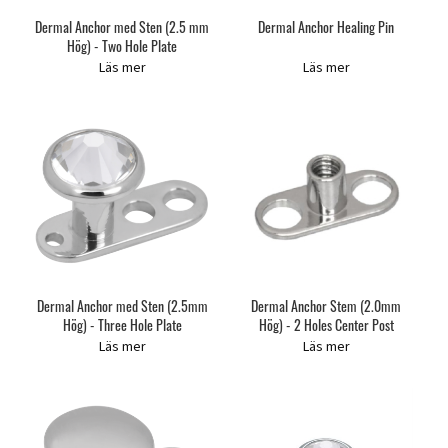
Dermal Anchor med Sten (2.5 mm
Dermal Anchor Healing Pin
Hög) - Two Hole Plate
Läs mer
Läs mer
Dermal Anchor med Sten (2.5mm
Dermal Anchor Stem (2.0mm
Hög) - Three Hole Plate
Hög) - 2 Holes Center Post
Läs mer
Läs mer