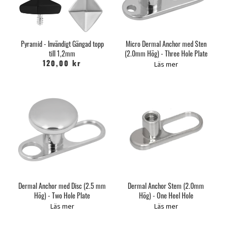
Pyramid - Invändigt Gängad topp
Micro Dermal Anchor med Sten
till 1,2mm
(2.0mm Hög) - Three Hole Plate
Läs mer
120,00 kr
Dermal Anchor med Disc (2.5 mm
Dermal Anchor Stem (2.0mm
Hög) - Two Hole Plate
Hög) - One Heel Hole
Läs mer
Läs mer