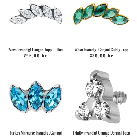
Wave Invändigt Gängad Topp - Titan
Wave Invändigt Gängad Guldig Topp
295,00 kr
330,00 kr
Turkos Marquise Invändigt Gängad
Trinity Invändigt Gängad Dermal Topp