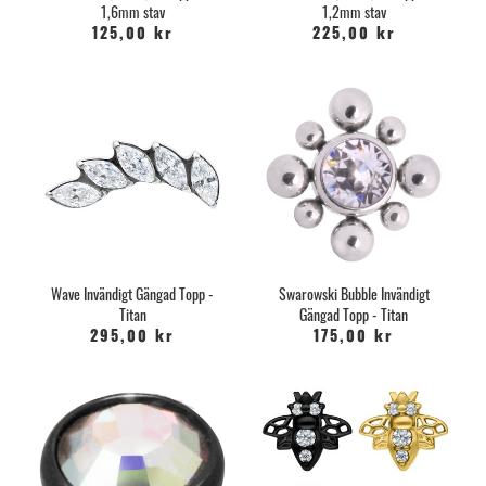
1,6mm stav
1,2mm stav
125,00 kr
225,00 kr
Wave Invändigt Gängad Topp -
Swarowski Bubble Invändigt
Titan
Gängad Topp - Titan
295,00 kr
175,00 kr