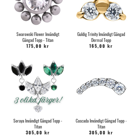
Swarowski Flower Invändigt
Guldig Trinity Invändigt Gängad
Gängad Topp - Titan
Dermal Topp
175,00 kr
165,00 kr
Soraya Invändigt Gängad Topp -
Cascada Invändigt Gängad Topp -
Titan
Titan
305,00 kr
305,00 kr