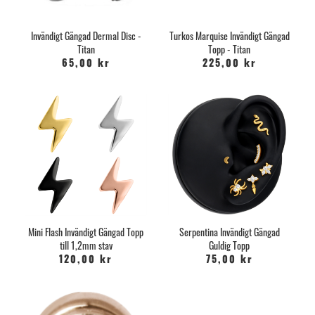
Invändigt Gängad Dermal Disc -
Turkos Marquise Invändigt Gängad
Titan
Topp - Titan
65,00 kr
225,00 kr
Mini Flash Invändigt Gängad Topp
Serpentina Invändigt Gängad
till 1,2mm stav
Guldig Topp
120,00 kr
75,00 kr