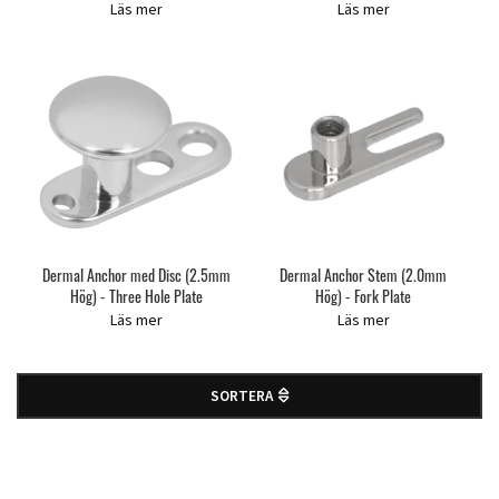
Läs mer
Läs mer
Dermal Anchor med Disc (2.5mm
Dermal Anchor Stem (2.0mm
Hög) - Three Hole Plate
Hög) - Fork Plate
Läs mer
Läs mer
SORTERA