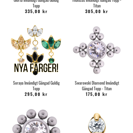
Topp
Titan
335,00 kr
305,00 kr
Soraya Invändigt Gängad Guldig
Swarowski Diamond Invändigt
Topp
Gängad Topp - Titan
295,00 kr
175,00 kr