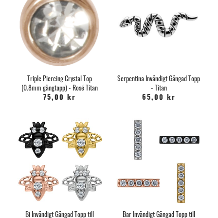
Triple Piercing Crystal Top
Serpentina Invändigt Gängad Topp
(0.8mm gängtapp) - Rosé Titan
- Titan
75,00 kr
65,00 kr
Bi Invändigt Gängad Topp till
Bar Invändigt Gängad Topp till